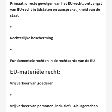
Primaat, directe gevolgen van het EU-recht, ontvangst
van EU-recht in lidstaten en aansprakelijkheid van de
staat
Rechterlijke bescherming
Fundamentele rechten in de rechtsorde van de EU
EU-materiële recht:
Vrij verkeer van goederen
Vrij verkeer van personen, inclusief EU-burgerschap