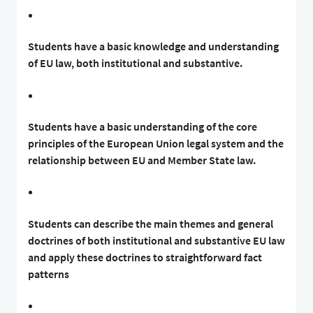
Students have a basic knowledge and understanding
of EU law, both institutional and substantive.
Students have a basic understanding of the core
principles of the European Union legal system and the
relationship between EU and Member State law.
Students can describe the main themes and general
doctrines of both institutional and substantive EU law
and apply these doctrines to straightforward fact
patterns