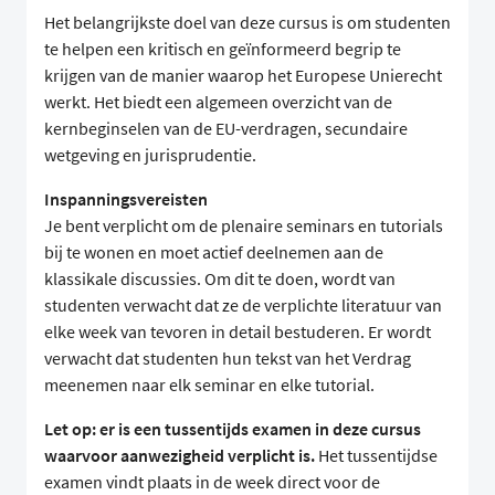
Het belangrijkste doel van deze cursus is om studenten
te helpen een kritisch en geïnformeerd begrip te
krijgen van de manier waarop het Europese Unierecht
werkt. Het biedt een algemeen overzicht van de
kernbeginselen van de EU-verdragen, secundaire
wetgeving en jurisprudentie.
Inspanningsvereisten
Je bent verplicht om de plenaire seminars en tutorials
bij te wonen en moet actief deelnemen aan de
klassikale discussies. Om dit te doen, wordt van
studenten verwacht dat ze de verplichte literatuur van
elke week van tevoren in detail bestuderen. Er wordt
verwacht dat studenten hun tekst van het Verdrag
meenemen naar elk seminar en elke tutorial.
Let op: er is een tussentijds examen in deze cursus
waarvoor aanwezigheid verplicht is.
Het tussentijdse
examen vindt plaats in de week direct voor de