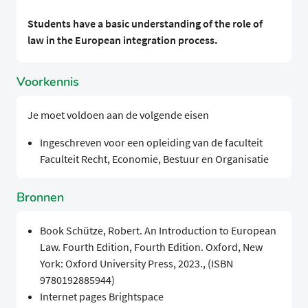
Students have a basic understanding of the role of
law in the European integration process.
Voorkennis
Je moet voldoen aan de volgende eisen
Ingeschreven voor een opleiding van de faculteit
Faculteit Recht, Economie, Bestuur en Organisatie
Bronnen
Book Schütze, Robert. An Introduction to European
Law. Fourth Edition, Fourth Edition. Oxford, New
York: Oxford University Press, 2023., (ISBN
9780192885944)
Internet pages Brightspace