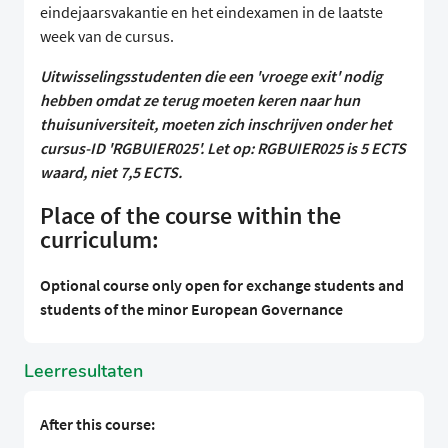
eindejaarsvakantie en het eindexamen in de laatste
week van de cursus.
Uitwisselingsstudenten die een 'vroege exit' nodig
hebben omdat ze terug moeten keren naar hun
thuisuniversiteit, moeten zich inschrijven onder het
cursus-ID 'RGBUIER025'. Let op: RGBUIER025 is 5 ECTS
waard, niet 7,5 ECTS.
Place of the course within the
curriculum:
Optional course only open for exchange students and
students of the minor European Governance
Leerresultaten
After this course: