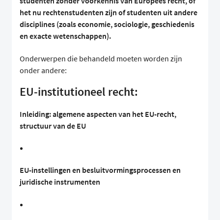
studenten zonder voorkennis van Europees recht, of
het nu rechtenstudenten zijn of studenten uit andere
disciplines (zoals economie, sociologie, geschiedenis
en exacte wetenschappen).
Onderwerpen die behandeld moeten worden zijn
onder andere:
EU-institutioneel recht:
Inleiding: algemene aspecten van het EU-recht,
structuur van de EU
EU-instellingen en besluitvormingsprocessen en
juridische instrumenten