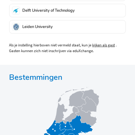
Delft University of Technology
Leiden University
Als je instelling hierboven niet vermeld staat, kun je
kijken als gast
.
Gasten kunnen zich niet inschrijven via eduXchange.
Bestemmingen