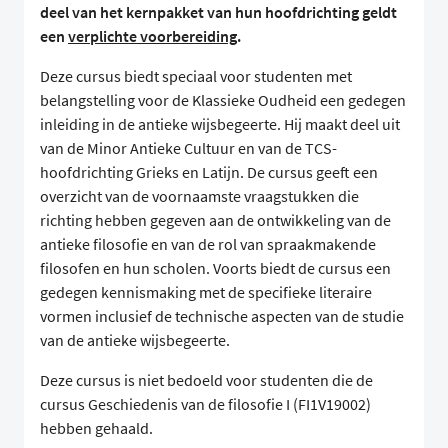
deel van het kernpakket van hun hoofdrichting geldt
een
verplichte voorbereiding
.
Deze cursus biedt speciaal voor studenten met
belangstelling voor de Klassieke Oudheid een gedegen
inleiding in de antieke wijsbegeerte. Hij maakt deel uit
van de Minor Antieke Cultuur en van de TCS-
hoofdrichting Grieks en Latijn. De cursus geeft een
overzicht van de voornaamste vraagstukken die
richting hebben gegeven aan de ontwikkeling van de
antieke filosofie en van de rol van spraakmakende
filosofen en hun scholen. Voorts biedt de cursus een
gedegen kennismaking met de specifieke literaire
vormen inclusief de technische aspecten van de studie
van de antieke wijsbegeerte.
Deze cursus is niet bedoeld voor studenten die de
cursus Geschiedenis van de filosofie I (FI1V19002)
hebben gehaald.