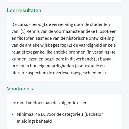
Leerresultaten
De cursus beoogt de verwerving door de studenten
van: (1) Kennis van de voornaamste antieke filosofieën
en filosofen alsmede van de historische ontwikkeling
van de antieke wijsbegeerte; (2) de vaardigheid enkele
relatief toegankelijke antieke bronnen (in vertaling) te
kunnen lezen en begrijpen; in dit verband: (3) basaal
inzicht in hun eigenaardigheden (contextuele en
literaire aspecten; de overleveringsgeschiedenis).
Voorkennis
Je moet voldoen aan de volgende eisen
Minimaal 45 EC voor de categorie 1 (Bachelor
Inleiding) behaald