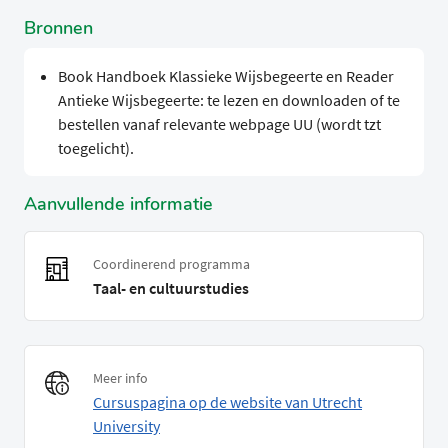
Bronnen
Book Handboek Klassieke Wijsbegeerte en Reader
Antieke Wijsbegeerte: te lezen en downloaden of te
bestellen vanaf relevante webpage UU (wordt tzt
toegelicht).
Aanvullende informatie
Coordinerend programma
Taal- en cultuurstudies
Meer info
Cursuspagina op de website van Utrecht
University