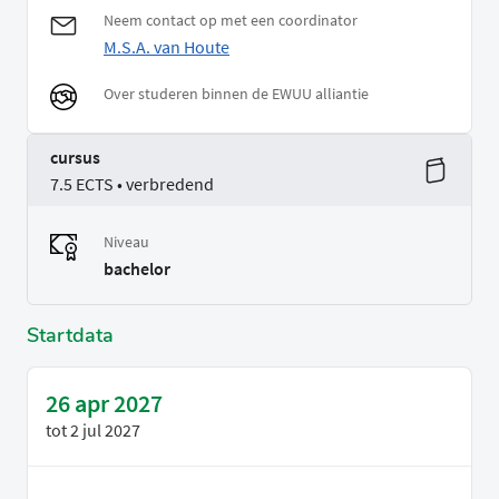
Neem contact op met een coordinator
M.S.A. van Houte
Over studeren binnen de EWUU alliantie
cursus
7.5 ECTS • verbredend
Niveau
bachelor
Startdata
26 apr 2027
tot
2 jul 2027