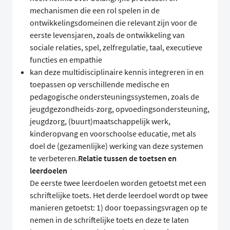
mechanismen die een rol spelen in de
ontwikkelingsdomeinen die relevant zijn voor de
eerste levensjaren, zoals de ontwikkeling van
sociale relaties, spel, zelfregulatie, taal, executieve
functies en empathie
kan deze multidisciplinaire kennis integreren in en
toepassen op verschillende medische en
pedagogische ondersteuningssystemen, zoals de
jeugdgezondheids-zorg, opvoedingsondersteuning,
jeugdzorg, (buurt)maatschappelijk werk,
kinderopvang en voorschoolse educatie, met als
doel de (gezamenlijke) werking van deze systemen
te verbeteren.
Relatie tussen de toetsen en
leerdoelen
De eerste twee leerdoelen worden getoetst met een
schriftelijke toets. Het derde leerdoel wordt op twee
manieren getoetst: 1) door toepassingsvragen op te
nemen in de schriftelijke toets en deze te laten