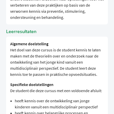
verbeteren van deze praktijken op basis van de
verworven kennis via preventie, stimulering,
ondersteuning en behandeling.
Leerresultaten
Algemene doelstelling
Het doel van deze cursus is de student kennis te laten
maken met de theorieën over en onderzoek naar de
ontwikkeling van het jonge kind vanuit een
multidisciplinair perspectief. De student leert deze
kennis toe te passen in praktische opvoedsituaties.
Specifieke doelstellingen
De student die deze cursus met een voldoende afsluit:
heeft kennis over de ontwikkeling van jonge
kinderen vanuit een multidisciplinair perspectief
heeft kennis over belangrijke processen en