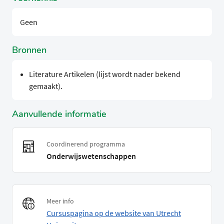
Geen
Bronnen
Literature Artikelen (lijst wordt nader bekend
gemaakt).
Aanvullende informatie
Coordinerend programma
Onderwijswetenschappen
Meer info
Cursuspagina op de website van Utrecht