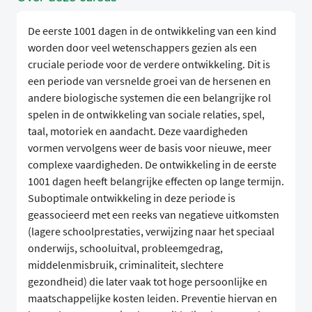
De eerste 1001 dagen in de ontwikkeling van een kind
worden door veel wetenschappers gezien als een
cruciale periode voor de verdere ontwikkeling. Dit is
een periode van versnelde groei van de hersenen en
andere biologische systemen die een belangrijke rol
spelen in de ontwikkeling van sociale relaties, spel,
taal, motoriek en aandacht. Deze vaardigheden
vormen vervolgens weer de basis voor nieuwe, meer
complexe vaardigheden. De ontwikkeling in de eerste
1001 dagen heeft belangrijke effecten op lange termijn.
Suboptimale ontwikkeling in deze periode is
geassocieerd met een reeks van negatieve uitkomsten
(lagere schoolprestaties, verwijzing naar het speciaal
onderwijs, schooluitval, probleemgedrag,
middelenmisbruik, criminaliteit, slechtere
gezondheid) die later vaak tot hoge persoonlijke en
maatschappelijke kosten leiden. Preventie hiervan en