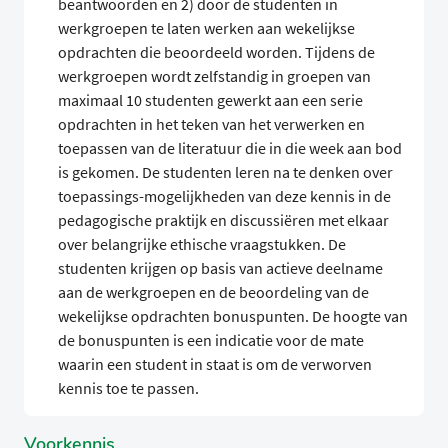
beantwoorden en 2) door de studenten in
werkgroepen te laten werken aan wekelijkse
opdrachten die beoordeeld worden. Tijdens de
werkgroepen wordt zelfstandig in groepen van
maximaal 10 studenten gewerkt aan een serie
opdrachten in het teken van het verwerken en
toepassen van de literatuur die in die week aan bod
is gekomen. De studenten leren na te denken over
toepassings-mogelijkheden van deze kennis in de
pedagogische praktijk en discussiëren met elkaar
over belangrijke ethische vraagstukken. De
studenten krijgen op basis van actieve deelname
aan de werkgroepen en de beoordeling van de
wekelijkse opdrachten bonuspunten. De hoogte van
de bonuspunten is een indicatie voor de mate
waarin een student in staat is om de verworven
kennis toe te passen.
Voorkennis