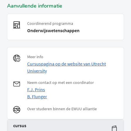
Aanvullende informatie
Coordinerend programma
Onderwijswetenschappen
Meer info
Cursuspagina op de website van Utrecht
University
Neem contact op met een coordinator
F.J. Prins
B. Flunger
Over studeren binnen de EWUU alliantie
cursus