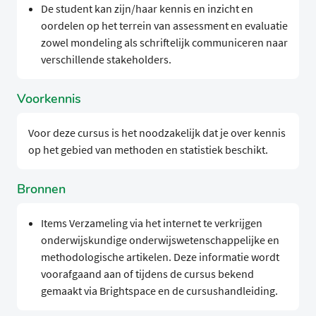
De student kan zijn/haar kennis en inzicht en
oordelen op het terrein van assessment en evaluatie
zowel mondeling als schriftelijk communiceren naar
verschillende stakeholders.
Voorkennis
Voor deze cursus is het noodzakelijk dat je over kennis
op het gebied van methoden en statistiek beschikt.
Bronnen
Items Verzameling via het internet te verkrijgen
onderwijskundige onderwijswetenschappelijke en
methodologische artikelen. Deze informatie wordt
voorafgaand aan of tijdens de cursus bekend
gemaakt via Brightspace en de cursushandleiding.