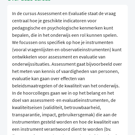
In de cursus Assessment en Evaluatie staat de vraag
centraal hoe je geschikte indicatoren voor
pedagogische en psychologische kenmerken kunt
bepalen, die in het onderwijs een rol kunnen spelen.
We focussen ons specifiek op hoe je instrumenten
(vooral vragenlijsten en observatieinstrumenten) kunt
ontwikkelen voor assessment en evaluatie van
onderwijssituaties. Assessment gaat bijvoorbeeld over
het meten van kennis of vaardigheden van personen,
evaluatie kan gaan over effecten van
beleidsmaatregelen of de kwaliteit van het onderwijs.
In de hoorcolleges gaan we in op het belang en het
doel van assessment- en evaluatieinstrumenten, de
kwaliteitseisen (validiteit, betrouwbaarheid,
transparantie, impact, gebruikersgemak) die aan de
instrumenten gesteld worden en hoe de kwaliteit van
een instrument verantwoord dient te worden (bv.