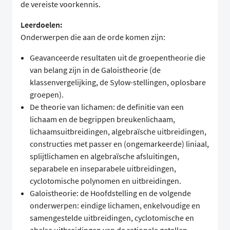
de vereiste voorkennis.
Leerdoelen:
Onderwerpen die aan de orde komen zijn:
Geavanceerde resultaten uit de groepentheorie die
van belang zijn in de Galoistheorie (de
klassenvergelijking, de Sylow-stellingen, oplosbare
groepen).
De theorie van lichamen: de definitie van een
lichaam en de begrippen breukenlichaam,
lichaamsuitbreidingen, algebraïsche uitbreidingen,
constructies met passer en (ongemarkeerde) liniaal,
splijtlichamen en algebraïsche afsluitingen,
separabele en inseparabele uitbreidingen,
cyclotomische polynomen en uitbreidingen.
Galoistheorie: de Hoofdstelling en de volgende
onderwerpen: eindige lichamen, enkelvoudige en
samengestelde uitbreidingen, cyclotomische en