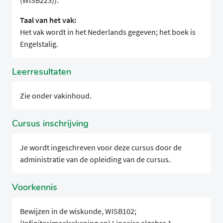
(WISB223)).
Taal van het vak:
Het vak wordt in het Nederlands gegeven; het boek is
Engelstalig.
Leerresultaten
Zie onder vakinhoud.
Cursus inschrijving
Je wordt ingeschreven voor deze cursus door de
administratie van de opleiding van de cursus.
Voorkennis
Bewijzen in de wiskunde, WISB102;