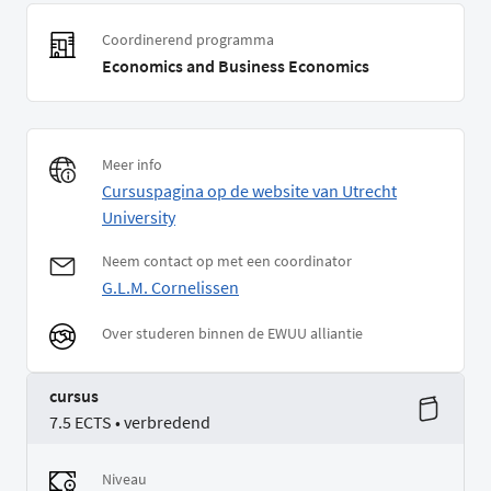
Coordinerend programma
Economics and Business Economics
Meer info
Cursuspagina op de website van Utrecht
University
Neem contact op met een coordinator
G.L.M. Cornelissen
Over studeren binnen de EWUU alliantie
cursus
7.5 ECTS • verbredend
Niveau