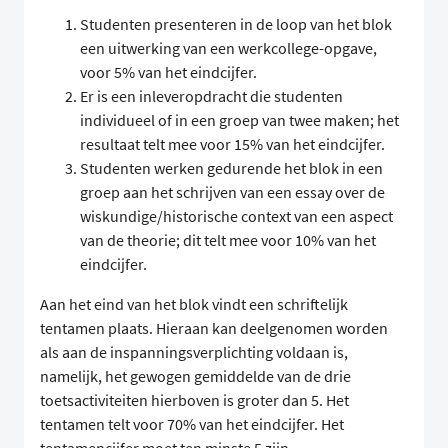
Studenten presenteren in de loop van het blok
een uitwerking van een werkcollege-opgave,
voor 5% van het eindcijfer.
Er is een inleveropdracht die studenten
individueel of in een groep van twee maken; het
resultaat telt mee voor 15% van het eindcijfer.
Studenten werken gedurende het blok in een
groep aan het schrijven van een essay over de
wiskundige/historische context van een aspect
van de theorie; dit telt mee voor 10% van het
eindcijfer.
Aan het eind van het blok vindt een schriftelijk
tentamen plaats. Hieraan kan deelgenomen worden
als aan de inspanningsverplichting voldaan is,
namelijk, het gewogen gemiddelde van de drie
toetsactiviteiten hierboven is groter dan 5. Het
tentamen telt voor 70% van het eindcijfer. Het