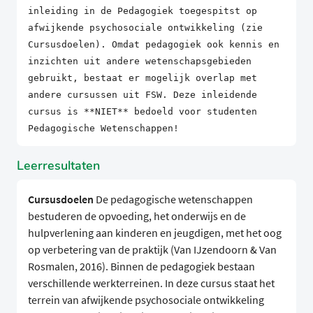
inleiding in de Pedagogiek toegespitst op
afwijkende psychosociale ontwikkeling (zie
Cursusdoelen). Omdat pedagogiek ook kennis en
inzichten uit andere wetenschapsgebieden
gebruikt, bestaat er mogelijk overlap met
andere cursussen uit FSW. Deze inleidende
cursus is **NIET** bedoeld voor studenten
Pedagogische Wetenschappen!
Leerresultaten
Cursusdoelen
De pedagogische wetenschappen
bestuderen de opvoeding, het onderwijs en de
hulpverlening aan kinderen en jeugdigen, met het oog
op verbetering van de praktijk (Van IJzendoorn & Van
Rosmalen, 2016). Binnen de pedagogiek bestaan
verschillende werkterreinen. In deze cursus staat het
terrein van afwijkende psychosociale ontwikkeling