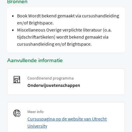
Bronnen
Book Wordt bekend gemaakt via cursushandleiding
en/of Brightspace.
Miscellaneous Overige verplichte literatuur (o.a.
tijdschriftartikelen) wordt bekend gemaakt via
cursushandleiding en/of Brightspace.
Aanvullende informatie
Coordinerend programma
Onderwijswetenschappen
Meer info
Cursuspagina op de website van Utrecht
University