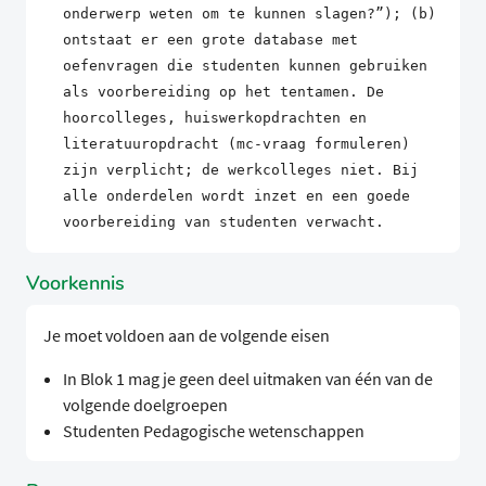
onderwerp weten om te kunnen slagen?”); (b)
ontstaat er een grote database met
oefenvragen die studenten kunnen gebruiken
als voorbereiding op het tentamen. De
hoorcolleges, huiswerkopdrachten en
literatuuropdracht (mc-vraag formuleren)
zijn verplicht; de werkcolleges niet. Bij
alle onderdelen wordt inzet en een goede
voorbereiding van studenten verwacht.
Voorkennis
Je moet voldoen aan de volgende eisen
In Blok 1 mag je geen deel uitmaken van één van de
volgende doelgroepen
Studenten Pedagogische wetenschappen