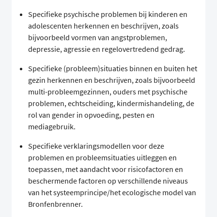
Specifieke psychische problemen bij kinderen en
adolescenten herkennen en beschrijven, zoals
bijvoorbeeld vormen van angstproblemen,
depressie, agressie en regelovertredend gedrag.
Specifieke (probleem)situaties binnen en buiten het
gezin herkennen en beschrijven, zoals bijvoorbeeld
multi-probleemgezinnen, ouders met psychische
problemen, echtscheiding, kindermishandeling, de
rol van gender in opvoeding, pesten en
mediagebruik.
Specifieke verklaringsmodellen voor deze
problemen en probleemsituaties uitleggen en
toepassen, met aandacht voor risicofactoren en
beschermende factoren op verschillende niveaus
van het systeemprincipe/het ecologische model van
Bronfenbrenner.