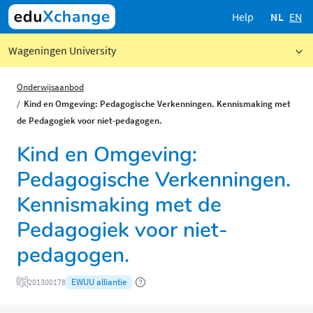
Help
NL
EN
Wageningen University
Onderwijsaanbod
Kind en Omgeving: Pedagogische Verkenningen. Kennismaking met
de Pedagogiek voor niet-pedagogen.
Kind en Omgeving:
Pedagogische Verkenningen.
Kennismaking met de
Pedagogiek voor niet-
pedagogen.
EWUU alliantie
201300178