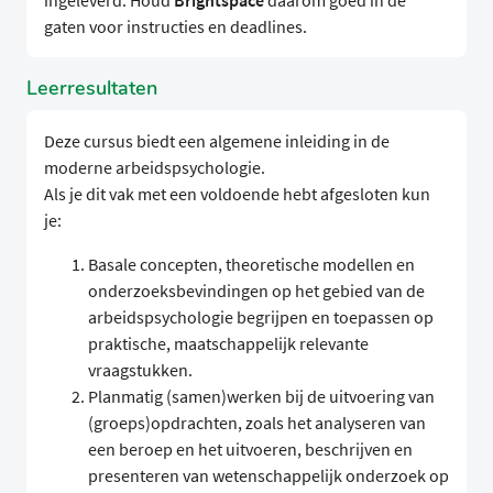
ingeleverd. Houd
Brightspace
daarom goed in de
gaten voor instructies en deadlines.
Leerresultaten
Deze cursus biedt een algemene inleiding in de
moderne arbeidspsychologie.
Als je dit vak met een voldoende hebt afgesloten kun
je:
Basale concepten, theoretische modellen en
onderzoeksbevindingen op het gebied van de
arbeidspsychologie begrijpen en toepassen op
praktische, maatschappelijk relevante
vraagstukken.
Planmatig (samen)werken bij de uitvoering van
(groeps)opdrachten, zoals het analyseren van
een beroep en het uitvoeren, beschrijven en
presenteren van wetenschappelijk onderzoek op