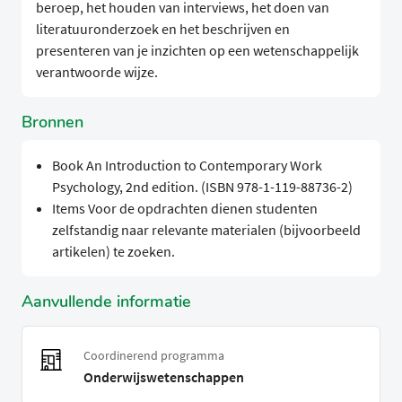
beroep, het houden van interviews, het doen van
literatuuronderzoek en het beschrijven en
presenteren van je inzichten op een wetenschappelijk
verantwoorde wijze.
Bronnen
Book An Introduction to Contemporary Work
Psychology, 2nd edition. (ISBN 978-1-119-88736-2)
Items Voor de opdrachten dienen studenten
zelfstandig naar relevante materialen (bijvoorbeeld
artikelen) te zoeken.
Aanvullende informatie
Coordinerend programma
Onderwijswetenschappen