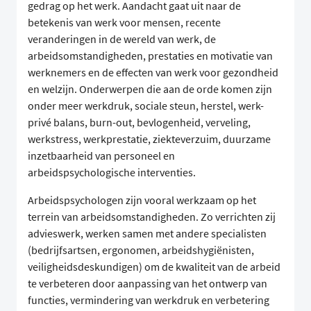
gedrag op het werk. Aandacht gaat uit naar de
betekenis van werk voor mensen, recente
veranderingen in de wereld van werk, de
arbeidsomstandigheden, prestaties en motivatie van
werknemers en de effecten van werk voor gezondheid
en welzijn. Onderwerpen die aan de orde komen zijn
onder meer werkdruk, sociale steun, herstel, werk-
privé balans, burn-out, bevlogenheid, verveling,
werkstress, werkprestatie, ziekteverzuim, duurzame
inzetbaarheid van personeel en
arbeidspsychologische interventies.
Arbeidspsychologen zijn vooral werkzaam op het
terrein van arbeidsomstandigheden. Zo verrichten zij
advieswerk, werken samen met andere specialisten
(bedrijfsartsen, ergonomen, arbeids­hygiënisten,
veiligheidsdeskundigen) om de kwaliteit van de arbeid
te verbeteren door aanpassing van het ontwerp van
functies, vermindering van werkdruk en verbetering