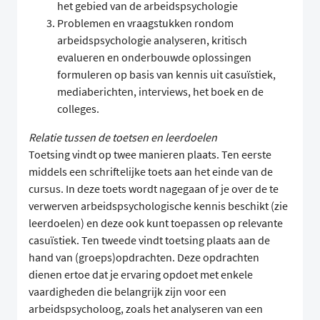
het gebied van de arbeidspsychologie
Problemen en vraagstukken rondom
arbeidspsychologie analyseren, kritisch
evalueren en onderbouwde oplossingen
formuleren op basis van kennis uit casuïstiek,
mediaberichten, interviews, het boek en de
colleges.
Relatie tussen de toetsen en leerdoelen
Toetsing vindt op twee manieren plaats. Ten eerste
middels een schriftelijke toets aan het einde van de
cursus. In deze toets wordt nagegaan of je over de te
verwerven arbeidspsychologische kennis beschikt (zie
leerdoelen) en deze ook kunt toepassen op relevante
casuïstiek. Ten tweede vindt toetsing plaats aan de
hand van (groeps)opdrachten. Deze opdrachten
dienen ertoe dat je ervaring opdoet met enkele
vaardigheden die belangrijk zijn voor een
arbeidspsycholoog, zoals het analyseren van een