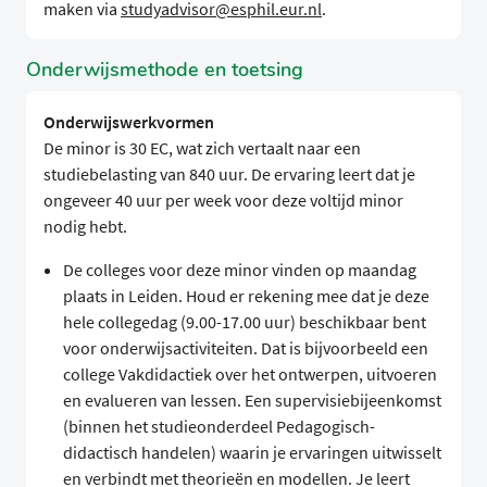
maken via
studyadvisor@esphil.eur.nl
.
Onderwijsmethode en toetsing
Onderwijswerkvormen
De minor is 30 EC, wat zich vertaalt naar een
studiebelasting van 840 uur. De ervaring leert dat je
ongeveer 40 uur per week voor deze voltijd minor
nodig hebt.
De colleges voor deze minor vinden op maandag
plaats in Leiden. Houd er rekening mee dat je deze
hele collegedag (9.00-17.00 uur) beschikbaar bent
voor onderwijsactiviteiten. Dat is bijvoorbeeld een
college Vakdidactiek over het ontwerpen, uitvoeren
en evalueren van lessen. Een supervisiebijeenkomst
(binnen het studieonderdeel Pedagogisch-
didactisch handelen) waarin je ervaringen uitwisselt
en verbindt met theorieën en modellen. Je leert