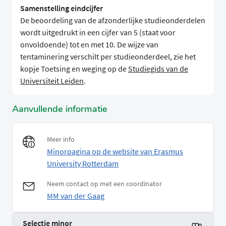
Samenstelling eindcijfer
De beoordeling van de afzonderlijke studieonderdelen
wordt uitgedrukt in een cijfer van 5 (staat voor
onvoldoende) tot en met 10. De wijze van
tentaminering verschilt per studieonderdeel, zie het
kopje Toetsing en weging op de
Studiegids van de
Universiteit Leiden
.
Aanvullende informatie
Meer info
Minorpagina op de website van Erasmus
University Rotterdam
Neem contact op met een coordinator
MM van der Gaag
Selectie minor