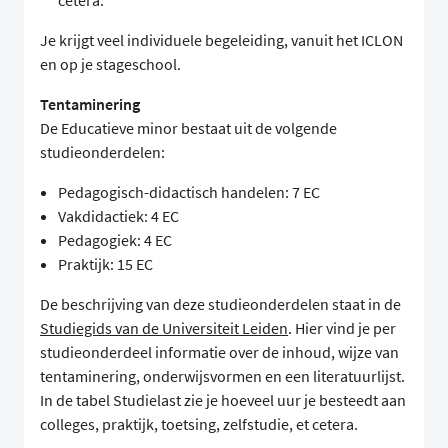
cetera.
Je krijgt veel individuele begeleiding, vanuit het ICLON
en op je stageschool.
Tentaminering
De Educatieve minor bestaat uit de volgende
studieonderdelen:
Pedagogisch-didactisch handelen: 7 EC
Vakdidactiek: 4 EC
Pedagogiek: 4 EC
Praktijk: 15 EC
De beschrijving van deze studieonderdelen staat in de
Studiegids van de Universiteit Leiden
. Hier vind je per
studieonderdeel informatie over de inhoud, wijze van
tentaminering, onderwijsvormen en een literatuurlijst.
In de tabel Studielast zie je hoeveel uur je besteedt aan
colleges, praktijk, toetsing, zelfstudie, et cetera.