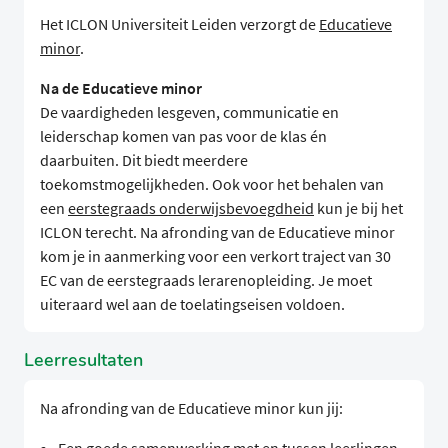
Het ICLON Universiteit Leiden verzorgt de
Educatieve
minor
.
Na de Educatieve minor
De vaardigheden lesgeven, communicatie en
leiderschap komen van pas voor de klas én
daarbuiten. Dit biedt meerdere
toekomstmogelijkheden. Ook voor het behalen van
een
eerstegraads onderwijsbevoegdheid
kun je bij het
ICLON terecht. Na afronding van de Educatieve minor
kom je in aanmerking voor een verkort traject van 30
EC van de eerstegraads lerarenopleiding. Je moet
uiteraard wel aan de toelatingseisen voldoen.
Leerresultaten
Na afronding van de Educatieve minor kun jij: