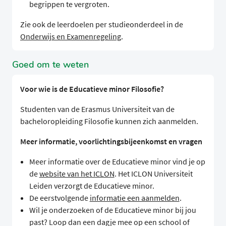
begrippen te vergroten.
Zie ook de leerdoelen per studieonderdeel in de
Onderwijs en Examenregeling
.
Goed om te weten
Voor wie is de Educatieve minor Filosofie?
Studenten van de Erasmus Universiteit van de
bacheloropleiding Filosofie kunnen zich aanmelden.
Meer informatie, voorlichtingsbijeenkomst en vragen
Meer informatie over de Educatieve minor vind je op
de
website van het ICLON
. Het ICLON Universiteit
Leiden verzorgt de Educatieve minor.
De eerstvolgende
informatie een aanmelden
.
Wil je onderzoeken of de Educatieve minor bij jou
past? Loop dan een dagje mee op een school of