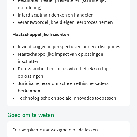
Resultaten helder presenteren (schriftelijk,
mondeling)
Interdisciplinair denken en handelen
Verantwoordelijkheid eigen leerproces nemen
Maatschappelijke Inzichten
Inzicht krijgen in perspectieven andere disciplines
Maatschappelijke impact van oplossingen
inschatten
Duurzaamheid en inclusiviteit betrekken bij
oplossingen
Juridische, economische en ethische kaders
herkennen
Technologische en sociale innovaties toepassen
Goed om te weten
Er is verplichte aanwezigheid bij de lessen.