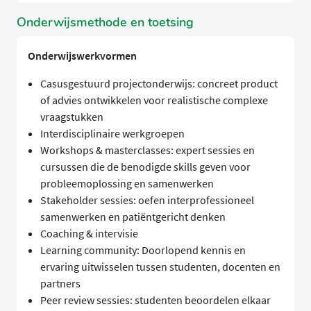
Onderwijsmethode en toetsing
Onderwijswerkvormen
Casusgestuurd projectonderwijs: concreet product
of advies ontwikkelen voor realistische complexe
vraagstukken
Interdisciplinaire werkgroepen
Workshops & masterclasses: expert sessies en
cursussen die de benodigde skills geven voor
probleemoplossing en samenwerken
Stakeholder sessies: oefen interprofessioneel
samenwerken en patiëntgericht denken
Coaching & intervisie
Learning community: Doorlopend kennis en
ervaring uitwisselen tussen studenten, docenten en
partners
Peer review sessies: studenten beoordelen elkaar