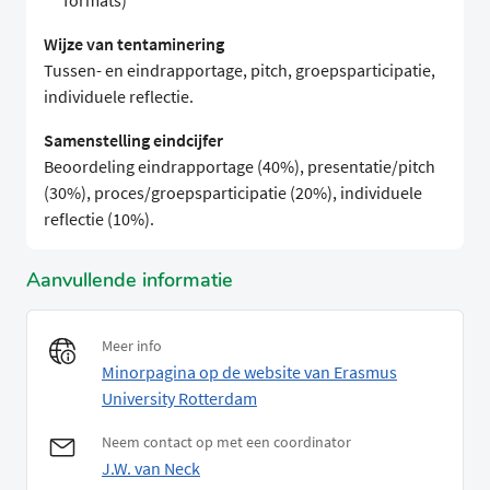
formats)
Wijze van tentaminering
Tussen- en eindrapportage, pitch, groepsparticipatie,
individuele reflectie.
Samenstelling eindcijfer
Beoordeling eindrapportage (40%), presentatie/pitch
(30%), proces/groepsparticipatie (20%), individuele
reflectie (10%).
Aanvullende informatie
Meer info
Minorpagina op de website van Erasmus
University Rotterdam
Neem contact op met een coordinator
J.W. van Neck