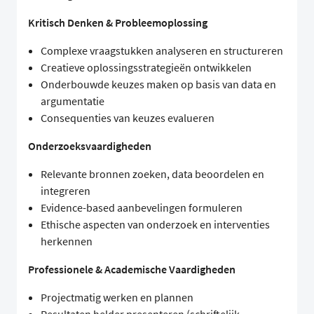
Kritisch Denken & Probleemoplossing
Complexe vraagstukken analyseren en structureren
Creatieve oplossingsstrategieën ontwikkelen
Onderbouwde keuzes maken op basis van data en
argumentatie
Consequenties van keuzes evalueren
Onderzoeksvaardigheden
Relevante bronnen zoeken, data beoordelen en
integreren
Evidence-based aanbevelingen formuleren
Ethische aspecten van onderzoek en interventies
herkennen
Professionele & Academische Vaardigheden
Projectmatig werken en plannen