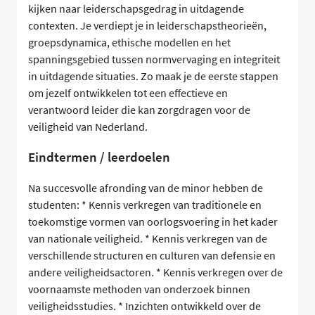
kijken naar leiderschapsgedrag in uitdagende
contexten. Je verdiept je in leiderschapstheorieën,
groepsdynamica, ethische modellen en het
spanningsgebied tussen normvervaging en integriteit
in uitdagende situaties. Zo maak je de eerste stappen
om jezelf ontwikkelen tot een effectieve en
verantwoord leider die kan zorgdragen voor de
veiligheid van Nederland.
Eindtermen / leerdoelen
Na succesvolle afronding van de minor hebben de
studenten: * Kennis verkregen van traditionele en
toekomstige vormen van oorlogsvoering in het kader
van nationale veiligheid. * Kennis verkregen van de
verschillende structuren en culturen van defensie en
andere veiligheidsactoren. * Kennis verkregen over de
voornaamste methoden van onderzoek binnen
veiligheidsstudies. * Inzichten ontwikkeld over de