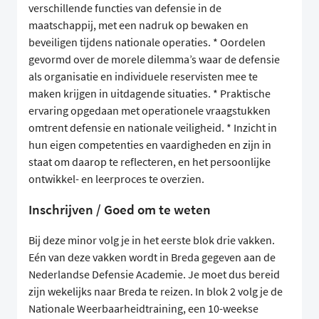
verschillende functies van defensie in de
maatschappij, met een nadruk op bewaken en
beveiligen tijdens nationale operaties. * Oordelen
gevormd over de morele dilemma’s waar de defensie
als organisatie en individuele reservisten mee te
maken krijgen in uitdagende situaties. * Praktische
ervaring opgedaan met operationele vraagstukken
omtrent defensie en nationale veiligheid. * Inzicht in
hun eigen competenties en vaardigheden en zijn in
staat om daarop te reflecteren, en het persoonlijke
ontwikkel- en leerproces te overzien.
Inschrijven / Goed om te weten
Bij deze minor volg je in het eerste blok drie vakken.
Eén van deze vakken wordt in Breda gegeven aan de
Nederlandse Defensie Academie. Je moet dus bereid
zijn wekelijks naar Breda te reizen. In blok 2 volg je de
Nationale Weerbaarheidtraining, een 10-weekse