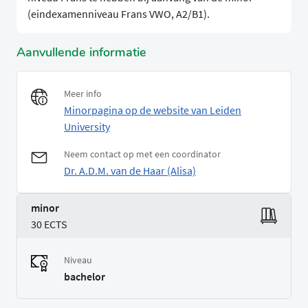
(eindexamenniveau Frans VWO, A2/B1).
Aanvullende informatie
Meer info
Minorpagina op de website van Leiden
University
Neem contact op met een coordinator
Dr. A.D.M. van de Haar (Alisa)
minor
30 ECTS
Niveau
bachelor