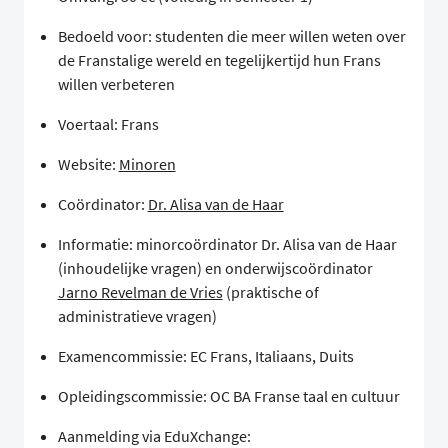
Bedoeld voor: studenten die meer willen weten over
de Franstalige wereld en tegelijkertijd hun Frans
willen verbeteren
Voertaal: Frans
Website:
Minoren
Coördinator:
Dr. Alisa van de Haar
Informatie: minorcoördinator Dr. Alisa van de Haar
(inhoudelijke vragen) en onderwijscoördinator
Jarno Revelman de Vries
(praktische of
administratieve vragen)
Examencommissie: EC Frans, Italiaans, Duits
Opleidingscommissie: OC BA Franse taal en cultuur
Aanmelding via EduXchange: