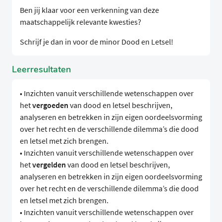
Ben jij klaar voor een verkenning van deze
maatschappelijk relevante kwesties?
Schrijf je dan in voor de minor Dood en Letsel!
Leerresultaten
• Inzichten vanuit verschillende wetenschappen over
het
vergoeden
van dood en letsel beschrijven,
analyseren en betrekken in zijn eigen oordeelsvorming
over het recht en de verschillende dilemma’s die dood
en letsel met zich brengen.
• Inzichten vanuit verschillende wetenschappen over
het
vergelden
van dood en letsel beschrijven,
analyseren en betrekken in zijn eigen oordeelsvorming
over het recht en de verschillende dilemma’s die dood
en letsel met zich brengen.
• Inzichten vanuit verschillende wetenschappen over