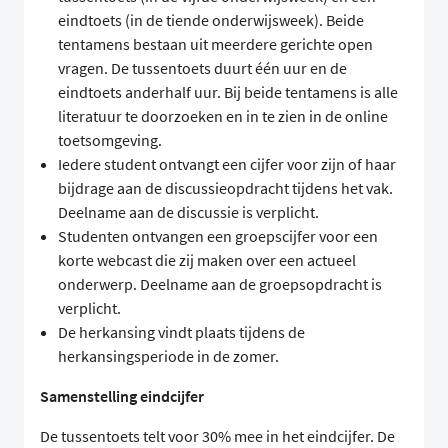
eindtoets (in de tiende onderwijsweek). Beide
tentamens bestaan uit meerdere gerichte open
vragen. De tussentoets duurt één uur en de
eindtoets anderhalf uur. Bij beide tentamens is alle
literatuur te doorzoeken en in te zien in de online
toetsomgeving.
Iedere student ontvangt een cijfer voor zijn of haar
bijdrage aan de discussieopdracht tijdens het vak.
Deelname aan de discussie is verplicht.
Studenten ontvangen een groepscijfer voor een
korte webcast die zij maken over een actueel
onderwerp. Deelname aan de groepsopdracht is
verplicht.
De herkansing vindt plaats tijdens de
herkansingsperiode in de zomer.
Samenstelling eindcijfer
De tussentoets telt voor 30% mee in het eindcijfer. De