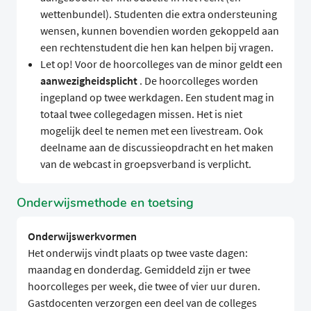
wettenbundel). Studenten die extra ondersteuning
wensen, kunnen bovendien worden gekoppeld aan
een rechtenstudent die hen kan helpen bij vragen.
Let op! Voor de hoorcolleges van de minor geldt een
aanwezigheidsplicht
. De hoorcolleges worden
ingepland op twee werkdagen. Een student mag in
totaal twee collegedagen missen. Het is niet
mogelijk deel te nemen met een livestream. Ook
deelname aan de discussieopdracht en het maken
van de webcast in groepsverband is verplicht.
Onderwijsmethode en toetsing
Onderwijswerkvormen
Het onderwijs vindt plaats op twee vaste dagen:
maandag en donderdag. Gemiddeld zijn er twee
hoorcolleges per week, die twee of vier uur duren.
Gastdocenten verzorgen een deel van de colleges