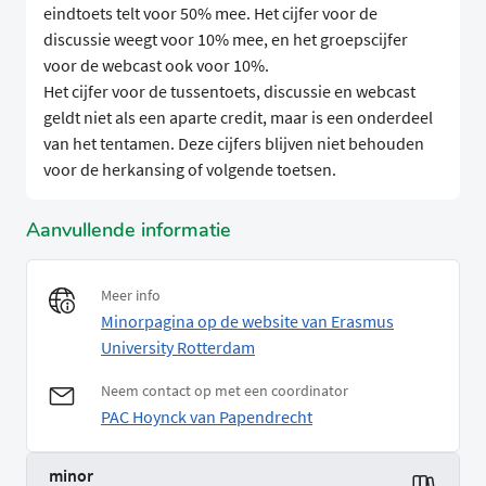
eindtoets telt voor 50% mee. Het cijfer voor de
discussie weegt voor 10% mee, en het groepscijfer
voor de webcast ook voor 10%.
Het cijfer voor de tussentoets, discussie en webcast
geldt niet als een aparte credit, maar is een onderdeel
van het tentamen. Deze cijfers blijven niet behouden
voor de herkansing of volgende toetsen.
Aanvullende informatie
Meer info
Minorpagina op de website van Erasmus
University Rotterdam
Neem contact op met een coordinator
PAC Hoynck van Papendrecht
minor