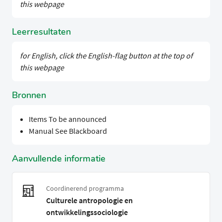
this webpage
Leerresultaten
for English, click the English-flag button at the top of
this webpage
Bronnen
Items To be announced
Manual See Blackboard
Aanvullende informatie
Coordinerend programma
Culturele antropologie en
ontwikkelingssociologie