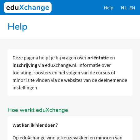
Help
NL
EN
Help
Deze pagina helpt je bij vragen over
oriëntatie
en
inschrijving
via eduXchange.nl. Informatie over
toelating, roosters en het volgen van de cursus of
minor is te vinden via de websites van de deelnemende
instellingen.
Hoe werkt eduXchange
Wat kan ik hier doen?
Op eduXchange vind je keuzevakken en minoren van