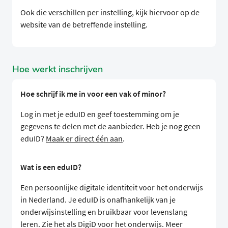
Ook die verschillen per instelling, kijk hiervoor op de
website van de betreffende instelling.
Hoe werkt inschrijven
Hoe schrijf ik me in voor een vak of minor?
Log in met je eduID en geef toestemming om je
gegevens te delen met de aanbieder. Heb je nog geen
eduID?
Maak er direct één aan
.
Wat is een eduID?
Een persoonlijke digitale identiteit voor het onderwijs
in Nederland. Je eduID is onafhankelijk van je
onderwijsinstelling en bruikbaar voor levenslang
leren. Zie het als DigiD voor het onderwijs. Meer