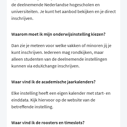
de deelnemende Nederlandse hogescholen en
universiteiten. Je kunt het aanbod bekijken en je direct
inschrijven.
Waarom moet ik mijn onderwijsinstelling kiezen?
Dan zie je meteen voor welke vakken of minoren jij je
kunt inschrijven. Iedereen mag rondkijken, maar
alleen studenten van de deelnemende instellingen
kunnen via eduXchange inschrijven.
Waar vind ik de academische jaarkalenders?
Elke instelling heeft een eigen kalender met start- en
einddata. Kijk hiervoor op de website van de
betreffende instelling.
Waar vind ik de roosters en timeslots?