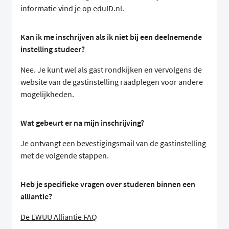
informatie vind je op
eduID.nl
.
Kan ik me inschrijven als ik niet bij een deelnemende
instelling studeer?
Nee. Je kunt wel als gast rondkijken en vervolgens de
website van de gastinstelling raadplegen voor andere
mogelijkheden.
Wat gebeurt er na mijn inschrijving?
Je ontvangt een bevestigingsmail van de gastinstelling
met de volgende stappen.
Heb je specifieke vragen over studeren binnen een
alliantie?
De EWUU Alliantie FAQ