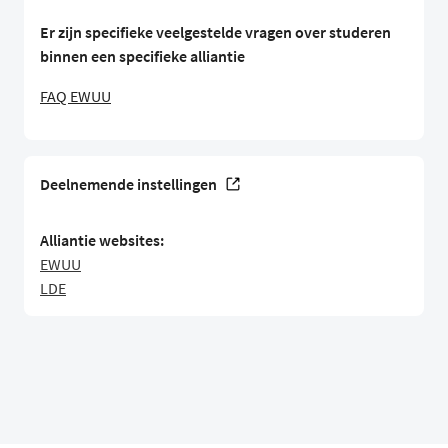
Er zijn specifieke veelgestelde vragen over studeren
binnen een specifieke alliantie
FAQ EWUU
Deelnemende instellingen
Alliantie websites:
EWUU
LDE