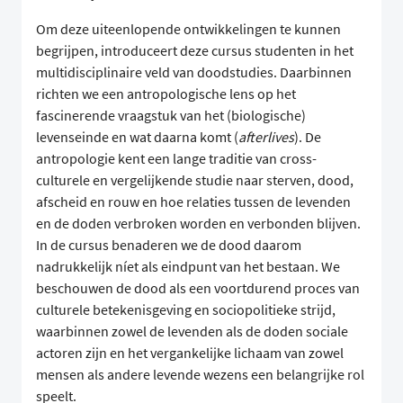
Om deze uiteenlopende ontwikkelingen te kunnen
begrijpen, introduceert deze cursus studenten in het
multidisciplinaire veld van doodstudies. Daarbinnen
richten we een antropologische lens op het
fascinerende vraagstuk van het (biologische)
levenseinde en wat daarna komt (
afterlives
). De
antropologie kent een lange traditie van cross-
culturele en vergelijkende studie naar sterven, dood,
afscheid en rouw en hoe relaties tussen de levenden
en de doden verbroken worden en verbonden blijven.
In de cursus benaderen we de dood daarom
nadrukkelijk níet als eindpunt van het bestaan. We
beschouwen de dood als een voortdurend proces van
culturele betekenisgeving en sociopolitieke strijd,
waarbinnen zowel de levenden als de doden sociale
actoren zijn en het vergankelijke lichaam van zowel
mensen als andere levende wezens een belangrijke rol
speelt.