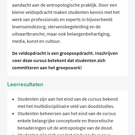
aandacht aan de antropologische praktijk. Door een
kleine veldopdracht maken studenten kennis met het
werk van professionals en experts in bijvoorbeeld
levenseindezorg, stervensbegeleiding en de
uitvaartbranche, maar ook belangenbehartiging,
media, kunst en cultuur.
De veldopdracht is een groepsopdracht. Inschrijven
voor deze cursus betekent dat studenten zich
committeren aan het groepswerk!
Leerresultaten
Studenten zijn aan het eind van de cursus bekend
met het multidisciplinaire veld van doodstudies.
Studenten beheersen aan het eind van de cursus
enkele belangrijke conceptuele en theoretische
benaderingen uit de antropologie van de dood.