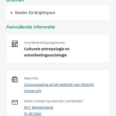
Bronnen
Reader Zie Brightspace
Aanvullende informatie
Coordinerend programma
Culturele antropologie en
ontwikkelingssociologie
Meer info
Cursuspagina op de website van Utrecht
University
Neem contact op met een coordinator
M.F. Westendorp
H. de Sain