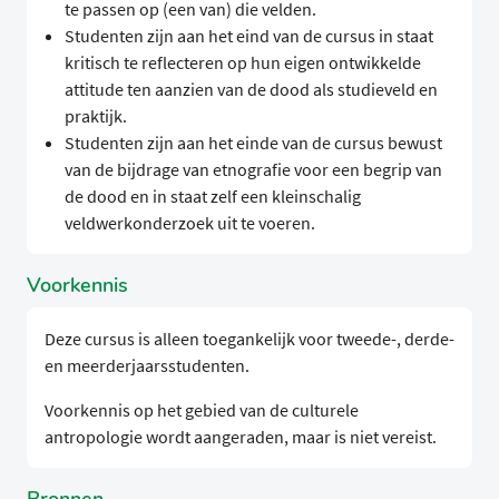
te passen op (een van) die velden.
Studenten zijn aan het eind van de cursus in staat
kritisch te reflecteren op hun eigen ontwikkelde
attitude ten aanzien van de dood als studieveld en
praktijk.
Studenten zijn aan het einde van de cursus bewust
van de bijdrage van etnografie voor een begrip van
de dood en in staat zelf een kleinschalig
veldwerkonderzoek uit te voeren.
Voorkennis
Deze cursus is alleen toegankelijk voor tweede-, derde-
en meerderjaarsstudenten.
Voorkennis op het gebied van de culturele
antropologie wordt aangeraden, maar is niet vereist.