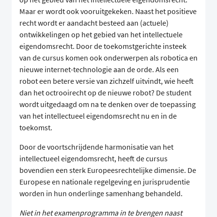
Maar er wordt ook vooruitgekeken. Naast het positieve
recht wordt er aandacht besteed aan (actuele)
ontwikkelingen op het gebied van het intellectuele
eigendomsrecht. Door de toekomstgerichte insteek
van de cursus komen ook onderwerpen als robotica en
nieuwe internet-technologie aan de orde. Als een
robot een betere versie van zichzelf uitvindt, wie heeft
dan het octrooirecht op de nieuwe robot? De student
wordt uitgedaagd om na te denken over de toepassing
van het intellectueel eigendomsrecht nu en in de
toekomst.
Door de voortschrijdende harmonisatie van het
intellectueel eigendomsrecht, heeft de cursus
bovendien een sterk Europeesrechtelijke dimensie. De
Europese en nationale regelgeving en jurisprudentie
worden in hun onderlinge samenhang behandeld.
Niet in het examenprogramma in te brengen naast