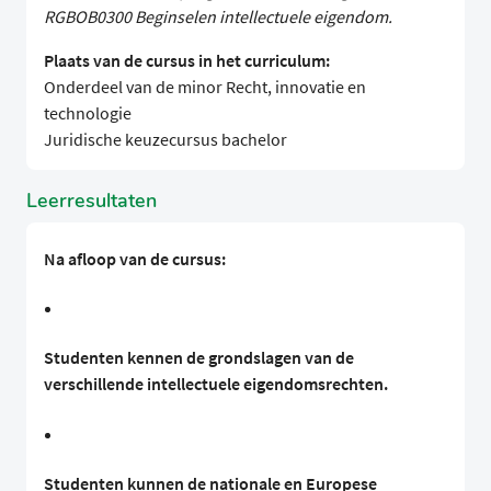
RGBOB0300 Beginselen intellectuele eigendom.
Plaats van de cursus in het curriculum:
Onderdeel van de minor Recht, innovatie en
technologie
Juridische keuzecursus bachelor
Leerresultaten
Na afloop van de cursus:
Studenten kennen de grondslagen van de
verschillende intellectuele eigendomsrechten.
Studenten kunnen de nationale en Europese