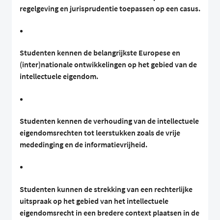
regelgeving en jurisprudentie toepassen op een casus.
Studenten kennen de belangrijkste Europese en
(inter)nationale ontwikkelingen op het gebied van de
intellectuele eigendom.
Studenten kennen de verhouding van de intellectuele
eigendomsrechten tot leerstukken zoals de vrije
mededinging en de informatievrijheid.
Studenten kunnen de strekking van een rechterlijke
uitspraak op het gebied van het intellectuele
eigendomsrecht in een bredere context plaatsen in de