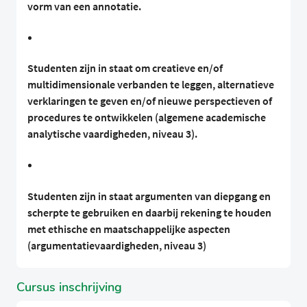
vorm van een annotatie.
Studenten zijn in staat om creatieve en/of
multidimensionale verbanden te leggen, alternatieve
verklaringen te geven en/of nieuwe perspectieven of
procedures te ontwikkelen (algemene academische
analytische vaardigheden, niveau 3).
Studenten zijn in staat argumenten van diepgang en
scherpte te gebruiken en daarbij rekening te houden
met ethische en maatschappelijke aspecten
(argumentatievaardigheden, niveau 3)
Cursus inschrijving