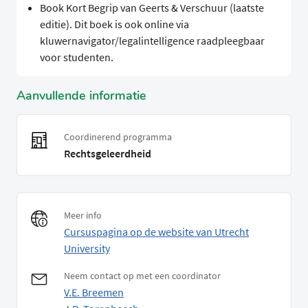
Book Kort Begrip van Geerts & Verschuur (laatste
editie). Dit boek is ook online via
kluwernavigator/legalintelligence raadpleegbaar
voor studenten.
Aanvullende informatie
Coordinerend programma
Rechtsgeleerdheid
Meer info
Cursuspagina op de website van Utrecht
University
Neem contact op met een coordinator
V.E. Breemen