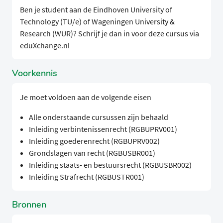
Ben je student aan de Eindhoven University of
Technology (TU/e) of Wageningen University &
Research (WUR)? Schrijf je dan in voor deze cursus via
eduXchange.nl
Voorkennis
Je moet voldoen aan de volgende eisen
Alle onderstaande cursussen zijn behaald
Inleiding verbintenissenrecht (RGBUPRV001)
Inleiding goederenrecht (RGBUPRV002)
Grondslagen van recht (RGBUSBR001)
Inleiding staats- en bestuursrecht (RGBUSBR002)
Inleiding Strafrecht (RGBUSTR001)
Bronnen