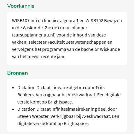
Voorkennis
WISB107 Infi en lineaire algebra 1 en WISB102 Bewijzen
in de Wiskunde. Zie de cursusplanner
(cursusplanner.uu.nl) voor de inhoud van deze
vakken: selecteer Faculteit Betawetenschappen en
vervolgens het programma van de bachelor Wiskunde
van het meest recente jaar.
Bronnen
Dictation Dictaat Lineaire algebra door Frits
Beukers. Verkrijgbaar bij A-eskwadraat. Een digitale
versie komt op Brightspace.
Dictation Dictaat Infinitesimaalrekening deel door
Steven Wepster. Verkrijgbaar bij A-eskwadraat. Een
digitale versie komt op Brightspace.