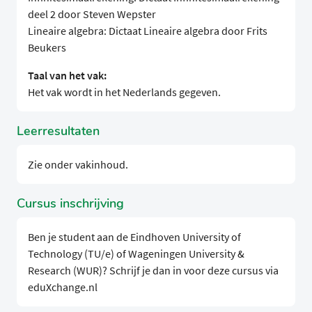
deel 2 door Steven Wepster
Lineaire algebra: Dictaat Lineaire algebra door Frits
Beukers
Taal van het vak:
Het vak wordt in het Nederlands gegeven.
Leerresultaten
Zie onder vakinhoud.
Cursus inschrijving
Ben je student aan de Eindhoven University of
Technology (TU/e) of Wageningen University &
Research (WUR)? Schrijf je dan in voor deze cursus via
eduXchange.nl