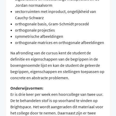
Jordan normaalvorm
vectorruimten met inproduct, ongelijkheid van
Cauchy-Schwarz
orthogonale basis, Gram-Schmidt procedé
orthogonale projecties
symmetrische afbeeldingen
orthogonale matrices en orthogonale afbeeldingen
Na afronding van de cursus kent de student de
definitie en eigenschappen van de begrippen in de
bovengenoemde lijst en kan de student de geleerde
begrippen, eigenschappen en stellingen toepassen op
concrete en abstracte problemen.
Onderwijsvormen:
Er is drie keer per week een hoorcollege van twee uur.
De te behandelen stof is op voorhand te vinden op
Brightspace. Het wordt aangeraden dit materiaal voor
het college door te nemen. Daarnaast zijn er twee