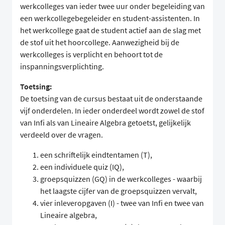
werkcolleges van ieder twee uur onder begeleiding van
een werkcollegebegeleider en student-assistenten. In
het werkcollege gaat de student actief aan de slag met
de stof uit het hoorcollege. Aanwezigheid bij de
werkcolleges is verplicht en behoort tot de
inspanningsverplichting.
Toetsing:
De toetsing van de cursus bestaat uit de onderstaande
vijf onderdelen. In ieder onderdeel wordt zowel de stof
van Infi als van Lineaire Algebra getoetst, gelijkelijk
verdeeld over de vragen.
een schriftelijk eindtentamen (T),
een individuele quiz (IQ),
groepsquizzen (GQ) in de werkcolleges - waarbij
het laagste cijfer van de groepsquizzen vervalt,
vier inleveropgaven (I) - twee van Infi en twee van
Lineaire algebra,