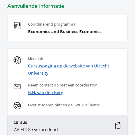
Aanvullende informatie
Coordinerend programma
Economics and Business Economics
Meer info
Cursuspagina op de website van Utrecht
University
Neem contact op met een coordinator
B.N. van den Berg
Over studeren binnen de EWUU alliantie
cursus
7.5 ECTS • verbredend