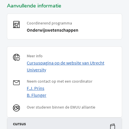
Aanvullende informatie
Coordinerend programma
Onderwijswetenschappen
Meer info
Cursuspagina op de website van Utrecht
University
Neem contact op met een coordinator
F.J. Prins
B. Flunger
Over studeren binnen de EWUU alliantie
cursus