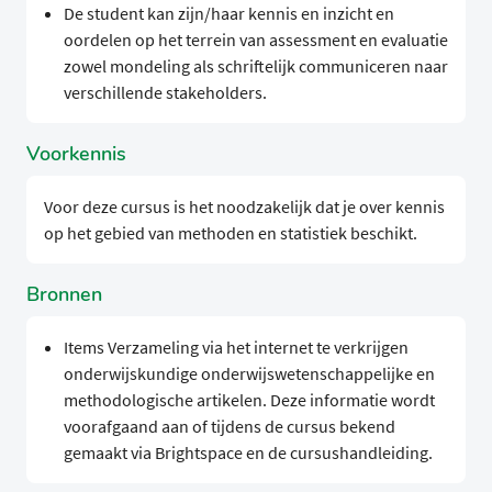
De student kan zijn/haar kennis en inzicht en
oordelen op het terrein van assessment en evaluatie
zowel mondeling als schriftelijk communiceren naar
verschillende stakeholders.
Voorkennis
Voor deze cursus is het noodzakelijk dat je over kennis
op het gebied van methoden en statistiek beschikt.
Bronnen
Items Verzameling via het internet te verkrijgen
onderwijskundige onderwijswetenschappelijke en
methodologische artikelen. Deze informatie wordt
voorafgaand aan of tijdens de cursus bekend
gemaakt via Brightspace en de cursushandleiding.