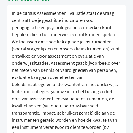
In de cursus Assessment en Evaluatie staat de vraag
centraal hoe je geschikte indicatoren voor
pedagogische en psychologische kenmerken kunt
bepalen, die in het onderwijs een rol kunnen spelen.
We focussen ons specifiek op hoe je instrumenten
(vooral vragenlijsten en observatieinstrumenten) kunt
ontwikkelen voor assessment en evaluatie van
onderwijssituaties. Assessment gaat bijvoorbeeld over
het meten van kennis of vaardigheden van personen,
evaluatie kan gaan over effecten van
beleidsmaatregelen of de kwaliteit van het onderwijs.
In de hoorcolleges gaan we in op het belang en het
doel van assessment- en evaluatieinstrumenten, de
kwaliteitseisen (validiteit, betrouwbaarheid,
transparantie, impact, gebruikersgemak) die aan de
instrumenten gesteld worden en hoe de kwaliteit van
een instrument verantwoord dient te worden (bv.