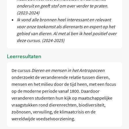
onderuit en geeft stof om over verder te praten.
(2023-2024)
Ik vond alle bronnen heel interessant en relevant
voor onze toekomst als dierenarts en expert op het
gebied van dieren. Al met al ben ik heel positief over
deze cursus. (2024-2025)
Leerresultaten
De cursus
Dieren en mensen in het Antropoceen
onderzoekt de veranderende relatie tussen dieren,
mensen en het milieu door de tijd heen, met een focus
op de moderne periode vanaf 1800. Daardoor
veranderen studenten hun kijk op maatschappelijke
vraagstukken rond dierenrechten, biodiversiteit,
zoönosen, vervuiling, de klimaatcrisis en de
wereldwijde voedselvoorziening.