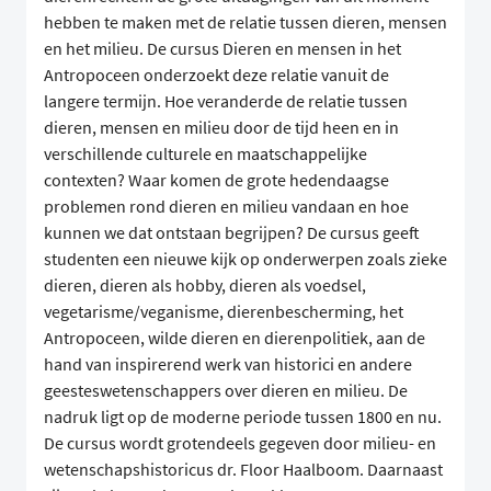
hebben te maken met de relatie tussen dieren, mensen
en het milieu. De cursus Dieren en mensen in het
Antropoceen onderzoekt deze relatie vanuit de
langere termijn. Hoe veranderde de relatie tussen
dieren, mensen en milieu door de tijd heen en in
verschillende culturele en maatschappelijke
contexten? Waar komen de grote hedendaagse
problemen rond dieren en milieu vandaan en hoe
kunnen we dat ontstaan begrijpen? De cursus geeft
studenten een nieuwe kijk op onderwerpen zoals zieke
dieren, dieren als hobby, dieren als voedsel,
vegetarisme/veganisme, dierenbescherming, het
Antropoceen, wilde dieren en dierenpolitiek, aan de
hand van inspirerend werk van historici en andere
geesteswetenschappers over dieren en milieu. De
nadruk ligt op de moderne periode tussen 1800 en nu.
De cursus wordt grotendeels gegeven door milieu- en
wetenschapshistoricus dr. Floor Haalboom. Daarnaast