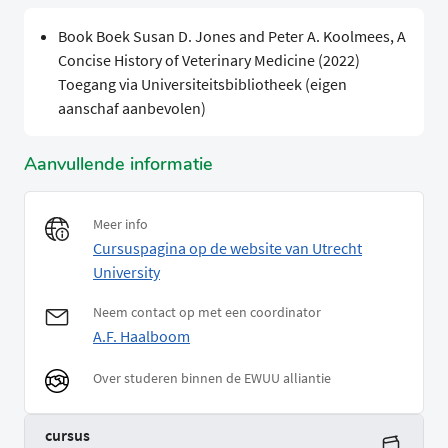
Book Boek Susan D. Jones and Peter A. Koolmees, A
Concise History of Veterinary Medicine (2022)
Toegang via Universiteitsbibliotheek (eigen
aanschaf aanbevolen)
Aanvullende informatie
Meer info
Cursuspagina op de website van Utrecht
University
Neem contact op met een coordinator
A.F. Haalboom
Over studeren binnen de EWUU alliantie
cursus