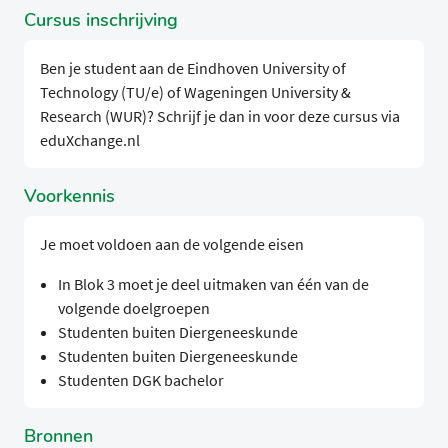
Cursus inschrijving
Ben je student aan de Eindhoven University of
Technology (TU/e) of Wageningen University &
Research (WUR)? Schrijf je dan in voor deze cursus via
eduXchange.nl
Voorkennis
Je moet voldoen aan de volgende eisen
In Blok 3 moet je deel uitmaken van één van de
volgende doelgroepen
Studenten buiten Diergeneeskunde
Studenten buiten Diergeneeskunde
Studenten DGK bachelor
Bronnen