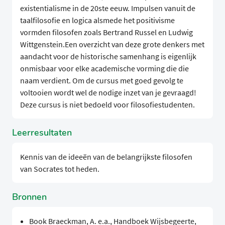
existentialisme in de 20ste eeuw. Impulsen vanuit de
taalfilosofie en logica alsmede het positivisme
vormden filosofen zoals Bertrand Russel en Ludwig
Wittgenstein.Een overzicht van deze grote denkers met
aandacht voor de historische samenhang is eigenlijk
onmisbaar voor elke academische vorming die die
naam verdient. Om de cursus met goed gevolg te
voltooien wordt wel de nodige inzet van je gevraagd!
Deze cursus is niet bedoeld voor filosofiestudenten.
Leerresultaten
Kennis van de ideeën van de belangrijkste filosofen
van Socrates tot heden.
Bronnen
Book Braeckman, A. e.a., Handboek Wijsbegeerte,