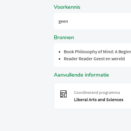
Voorkennis
geen
Bronnen
Book Philosophy of Mind: A Begin
Reader Reader Geest en wereld
Aanvullende informatie
Coordinerend programma
Liberal Arts and Sciences