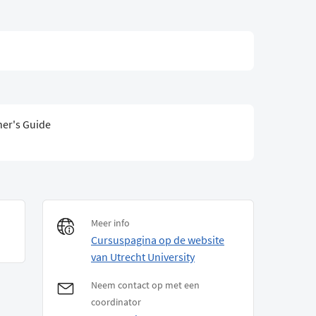
ner's Guide
Meer info
Cursuspagina op de website
van Utrecht University
Neem contact op met een
coordinator