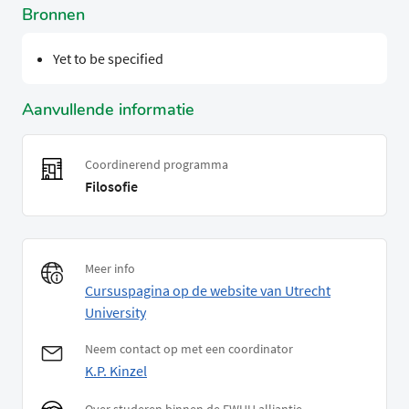
Bronnen
Yet to be specified
Aanvullende informatie
Coordinerend programma
Filosofie
Meer info
Cursuspagina op de website van Utrecht
University
Neem contact op met een coordinator
K.P. Kinzel