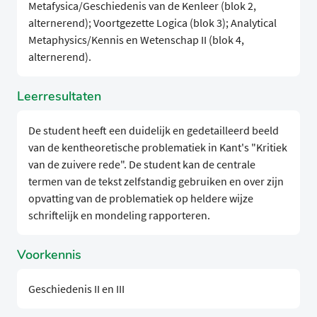
Metafysica/Geschiedenis van de Kenleer (blok 2,
alternerend); Voortgezette Logica (blok 3); Analytical
Metaphysics/Kennis en Wetenschap II (blok 4,
alternerend).
Leerresultaten
De student heeft een duidelijk en gedetailleerd beeld
van de kentheoretische problematiek in Kant's "Kritiek
van de zuivere rede". De student kan de centrale
termen van de tekst zelfstandig gebruiken en over zijn
opvatting van de problematiek op heldere wijze
schriftelijk en mondeling rapporteren.
Voorkennis
Geschiedenis II en III