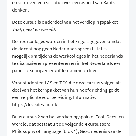
en schrijven een scriptie over een aspect van Kants
denken.
Deze cursus is onderdeel van het verdiepingspakket
Taal, geest en wereld.
De hoorcolleges worden in het Engels gegeven omdat
de docent nog geen Nederlands spreekt. Het is
mogelijk om tijdens de werkcolleges in het Nederlands
te discussiëren/presenteren en in het Nederlands een
paper te schrijven en/of tentamen te doen.
Voor studenten LAS en TCS die deze cursus volgen als
deel van het kernpakket van hun hoofdrichting geldt
een verplichte voorbereiding. Informatie:
https://tcs.sites.uu.nl/
Dit is cursus 2 van het verdiepingspakket Taal, Geest en
Wereld, dat bestaat uit de volgende 4 cursussen:
Philosophy of Language (blok 1); Geschiedenis van de