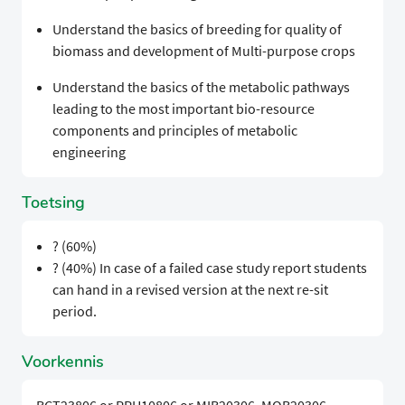
Understand the basics of breeding for quality of
biomass and development of Multi-purpose crops
Understand the basics of the metabolic pathways
leading to the most important bio-resource
components and principles of metabolic
engineering
Toetsing
? (60%)
? (40%) In case of a failed case study report students
can hand in a revised version at the next re-sit
period.
Voorkennis