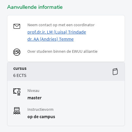
Aanvullende informatie
Neem contact op met een coordinator
prof.dr.ir. LM (Luisa) Trindade
dr. AA (Andries) Temme
Over studeren binnen de EWUU alliantie
cursus
6 ECTS
Niveau
master
Instructievorm
op de campus