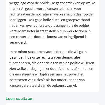
weggelegd voor de politie. Je gaat ontdekken op welke
manier AI geacht wordt kansen te bieden voor
rechtstaat en democratie en welke risico’s daar op de
loer liggen. Ook ga je individueel en groepsverband
nadenken over concrete oplossingen die de politie
Rotterdam beter in staat stellen hun werk te doen in
een context die door de komst van AI ingrijpend is
veranderd.
Deze minor staat open voor iedereen die wil gaan
begrijpen hoe onze rechtstaat en democratie
functioneren, die door de ogen van de politie wil leren
zien welke uitdagingen er door AI op ons af komen en
die een steentje wil bijdragen aan het zowel het
adresseren van risico’s als het onderkennen van
kansen gerelateerd aan de opkomst van AI.
Leerresultaten