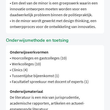
• Een deel van de minor is een groepswerk waarin een
innovatie ontworpen moeten worden voor een
daadwerkelijk probleem binnen de politiepraktijk.
• In de minor wordt gewerkt met design thinking, een
ontwerpproces voor de ontwikkeling van innovaties.
Onderwijsmethode en toetsing
Onderwijswerkvormen
• Hoorcolleges en gastcolleges (10)
• Werkcolleges (10)
• Clinics (4)
• Tussentijdse bijeenkomst (1)
• Facultatief spreekuur met docent of experts (1)
Onderwijsmateriaal
De literatuur is een mix van jurisprudentie,
academische rapporten, artikelen en actueel-
engagerende literatuur.