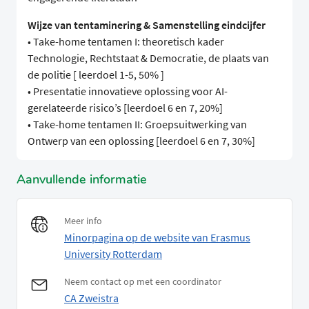
Wijze van tentaminering & Samenstelling eindcijfer
• Take-home tentamen I: theoretisch kader
Technologie, Rechtstaat & Democratie, de plaats van
de politie [ leerdoel 1-5, 50% ]
• Presentatie innovatieve oplossing voor AI-
gerelateerde risico’s [leerdoel 6 en 7, 20%]
• Take-home tentamen II: Groepsuitwerking van
Ontwerp van een oplossing [leerdoel 6 en 7, 30%]
Aanvullende informatie
Meer info
Minorpagina op de website van Erasmus
University Rotterdam
Neem contact op met een coordinator
CA Zweistra