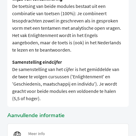
De toetsing van beide modules bestaat uit een
combinatie van toetsen (100%): Je combineert
lesopdrachten zowel in geschreven als in gesproken
vorm met een tentamen met analytische open vragen.
Het vak Enlightenment wordt in het Engels
aangeboden, maar de toets is (ook) in het Nederlands
te lezen en te beantwoorden.
Samenstelling eindcijfer
De samenstelling van het cijfer is het gemiddelde van
de twee te volgen cursussen ('Enlightenment' en
'Geschiedenis, maatschappij en individu'). Je wordt
geacht voor beide modules een voldoende te halen
(5,5 of hoger).
Aanvullende informatie
Meer info