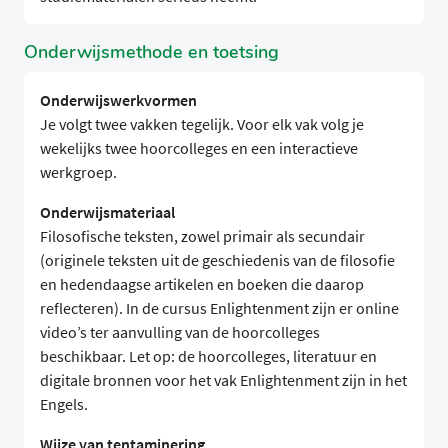
Onderwijsmethode en toetsing
Onderwijswerkvormen
Je volgt twee vakken tegelijk. Voor elk vak volg je
wekelijks twee hoorcolleges en een interactieve
werkgroep.
Onderwijsmateriaal
Filosofische teksten, zowel primair als secundair
(originele teksten uit de geschiedenis van de filosofie
en hedendaagse artikelen en boeken die daarop
reflecteren). In de cursus Enlightenment zijn er online
video’s ter aanvulling van de hoorcolleges
beschikbaar. Let op: de hoorcolleges, literatuur en
digitale bronnen voor het vak Enlightenment zijn in het
Engels.
Wijze van tentaminering