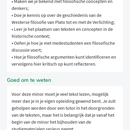
• Maken we je bekend met filosofische concepten en
denkers;
• Doe je kennis op over de geschiedenis van de
Westerse filosofie van Plato tot en met de Verlichting;
• Leer je het plaatsen van teksten en concepten in de
historische context;
• Oefen je hoe je met medestudenten een filosofische
discussie voert;
• Hoe je filosofische argumenten kunt identificeren en
vervolgens hier kritisch op kunt reflecteren.
Goed om te weten
Voor deze minor moet je veel tekst lezen, mogelijk
meer dan je in je eigen opleiding gewend bent. Je zult
geholpen worden door een tutor in het doorgronden
van de teksten, maar het is belangrijk dat je vanaf het
begin van de minor het bijhouden van de
studiematerialen serieus neemt.