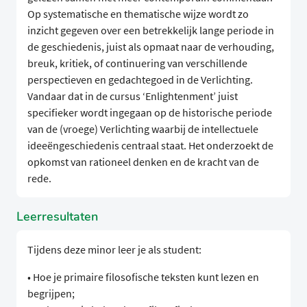
Op systematische en thematische wijze wordt zo
inzicht gegeven over een betrekkelijk lange periode in
de geschiedenis, juist als opmaat naar de verhouding,
breuk, kritiek, of continuering van verschillende
perspectieven en gedachtegoed in de Verlichting.
Vandaar dat in de cursus ‘Enlightenment’ juist
specifieker wordt ingegaan op de historische periode
van de (vroege) Verlichting waarbij de intellectuele
ideeëngeschiedenis centraal staat. Het onderzoekt de
opkomst van rationeel denken en de kracht van de
rede.
Leerresultaten
Tijdens deze minor leer je als student:
• Hoe je primaire filosofische teksten kunt lezen en
begrijpen;