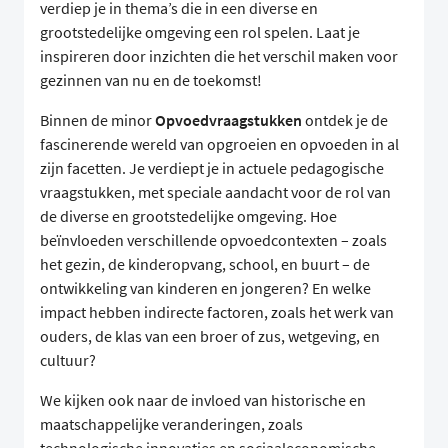
verdiep je in thema’s die in een diverse en
grootstedelijke omgeving een rol spelen. Laat je
inspireren door inzichten die het verschil maken voor
gezinnen van nu en de toekomst!
Binnen de minor
Opvoedvraagstukken
ontdek je de
fascinerende wereld van opgroeien en opvoeden in al
zijn facetten. Je verdiept je in actuele pedagogische
vraagstukken, met speciale aandacht voor de rol van
de diverse en grootstedelijke omgeving. Hoe
beïnvloeden verschillende opvoedcontexten – zoals
het gezin, de kinderopvang, school, en buurt – de
ontwikkeling van kinderen en jongeren? En welke
impact hebben indirecte factoren, zoals het werk van
ouders, de klas van een broer of zus, wetgeving, en
cultuur?
We kijken ook naar de invloed van historische en
maatschappelijke veranderingen, zoals