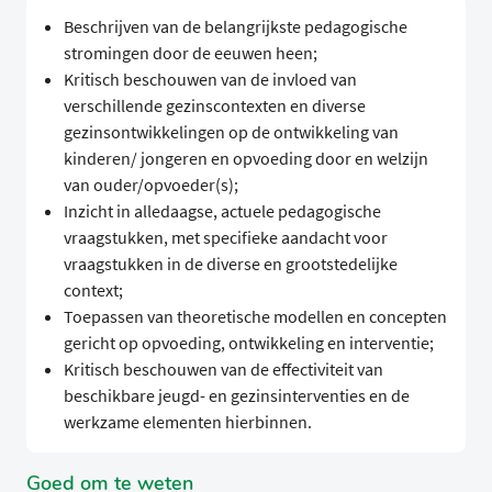
Beschrijven van de belangrijkste pedagogische
stromingen door de eeuwen heen;
Kritisch beschouwen van de invloed van
verschillende gezinscontexten en diverse
gezinsontwikkelingen op de ontwikkeling van
kinderen/ jongeren en opvoeding door en welzijn
van ouder/opvoeder(s);
Inzicht in alledaagse, actuele pedagogische
vraagstukken, met specifieke aandacht voor
vraagstukken in de diverse en grootstedelijke
context;
Toepassen van theoretische modellen en concepten
gericht op opvoeding, ontwikkeling en interventie;
Kritisch beschouwen van de effectiviteit van
beschikbare jeugd- en gezinsinterventies en de
werkzame elementen hierbinnen.
Goed om te weten