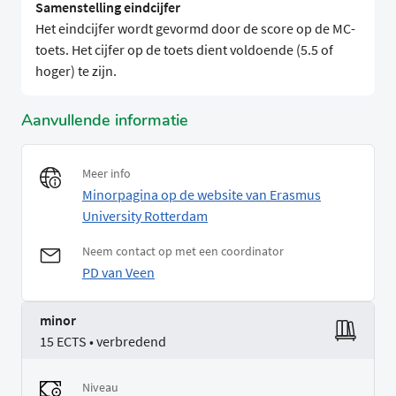
Samenstelling eindcijfer
Het eindcijfer wordt gevormd door de score op de MC-
toets. Het cijfer op de toets dient voldoende (5.5 of
hoger) te zijn.
Aanvullende informatie
Meer info
Minorpagina op de website van Erasmus
University Rotterdam
Neem contact op met een coordinator
PD van Veen
minor
15 ECTS • verbredend
Niveau