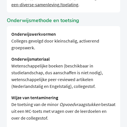
een-diverse-samenleving/toelating
.
Onderwijsmethode en toetsing
Onderwijswerkvormen
Colleges gevolgd door kleinschalig, activerend
groepswerk.
Onderwijsmateriaal
Wetenschappelijke boeken (beschikbaar in
studielandschap, dus aanschaffen is niet nodig),
wetenschappelijke peer-reviewed artikelen
(Nederlandstalig en Engelstalig), collegestof.
Wijze van tentaminering
De toetsing van de minor
Opvoedvraagstukken
bestaat
uit een MC-toets met vragen over de leerdoelen en
over de collegestof.