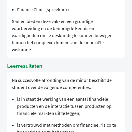
Finance Clinic (spreekuur)
Samen bieden deze vakken een grondige
voorbereiding en de benodigde kennis en
vaardigheden om je deskundig te kunnen bewegen
binnen het complexe domein van de financiële
wiskunde.
Leerresultaten
Na succesvolle afronding van de minor beschikt de
student over de volgende competenties:
is in staat de werking van een aantal financiële
producten en de interactie tussen producten op
financiële markten uit te leggen;
is vertrouwd met methoden om financieel risico te