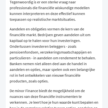
Tegenwoordig is er een sterke vraag naar
professionals die financiële wiskundige modellen
kunnen interpreteren en deze effectief kunnen
toepassen op realistische marktsituaties.
Aandelen en obligaties vormen de kern van de
financiële markt. Bedrijven geven aandelen uit om
kapitaal op te halen voor hun investeringen.
Ondertussen investeren beleggers - zoals
pensioenfondsen, verzekeringsmaatschappijen en
particulieren - in aandelen om rendement te behalen.
Banken nemen niet alleen deel aan de handel in
aandelen en opties, maar spelen ook een belangrijke
rol in het ontwikkelen van nieuwe financiële
producten, zoals opties.
De minor Finance biedt de mogelijkheid om de
nuances van deze financiële instrumenten te
verkennen. Je leert hoe je hun waarde kunt bepalen en