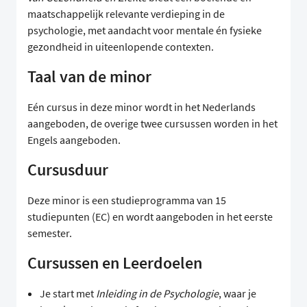
maatschappelijk relevante verdieping in de
psychologie, met aandacht voor mentale én fysieke
gezondheid in uiteenlopende contexten.
Taal van de minor
Eén cursus in deze minor wordt in het Nederlands
aangeboden, de overige twee cursussen worden in het
Engels aangeboden.
Cursusduur
Deze minor is een studieprogramma van 15
studiepunten (EC) en wordt aangeboden in het eerste
semester.
Cursussen en Leerdoelen
Je start met
Inleiding in de Psychologie
, waar je