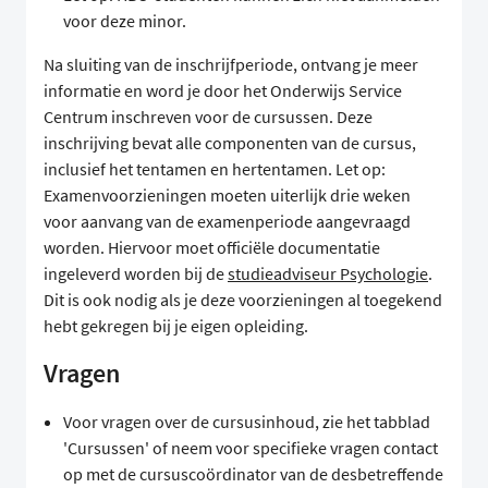
voor deze minor.
Na sluiting van de inschrijfperiode, ontvang je meer
informatie en word je door het Onderwijs Service
Centrum inschreven voor de cursussen. Deze
inschrijving bevat alle componenten van de cursus,
inclusief het tentamen en hertentamen. Let op:
Examenvoorzieningen moeten uiterlijk drie weken
voor aanvang van de examenperiode aangevraagd
worden. Hiervoor moet officiële documentatie
ingeleverd worden bij de
studieadviseur Psychologie
.
Dit is ook nodig als je deze voorzieningen al toegekend
hebt gekregen bij je eigen opleiding.
Vragen
Voor vragen over de cursusinhoud, zie het tabblad
'Cursussen' of neem voor specifieke vragen contact
op met de cursuscoördinator van de desbetreffende