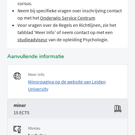
cursus.
Neem bij specifieke vragen over inschrijving contact
op met het
Onderwijs Service Centrum
Voor vragen over de Regels en Richtlijnen, zie het
tabblad 'Meer Info' of neem contact op met een
studieadviseur
van de opleiding Psychologie.
Aanvullende informatie
Meer info
Minorpagina op de website van Leiden
University
minor
15 ECTS
Niveau