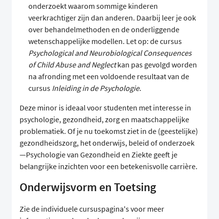
onderzoekt waarom sommige kinderen
veerkrachtiger zijn dan anderen. Daarbij leer je ook
over behandelmethoden en de onderliggende
wetenschappelijke modellen. Let op: de cursus
Psychological and Neurobiological Consequences
of Child Abuse and Neglect
kan pas gevolgd worden
na afronding met een voldoende resultaat van de
cursus
Inleiding in de Psychologie
.
Deze minor is ideaal voor studenten met interesse in
psychologie, gezondheid, zorg en maatschappelijke
problematiek. Of je nu toekomst ziet in de (geestelijke)
gezondheidszorg, het onderwijs, beleid of onderzoek
—Psychologie van Gezondheid en Ziekte geeft je
belangrijke inzichten voor een betekenisvolle carrière.
Onderwijsvorm en Toetsing
Zie de individuele cursuspagina's voor meer