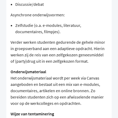
Discussie/debat
Asynchrone onderwijsvormen:
Zelfstudie (o.a. e-modules, literatuur,
documentaires, filmpjes).
Verder werken studenten gedurende de gehele minor
in groepsverband aan een adaptieve opdracht. Hierin
werken zij de reis van een zelfgekozen geneesmiddel
of (party)drug uit in een zelfgekozen format.
Onderwijsmateriaal
Het onderwijsmateriaal wordt per week via Canvas
aangeboden en bestaat uit een mix van e-modules,
documentaires, artikelen en online bronnen. Zo
bereiden studenten zich op een afwisselende manier
voor op de werkcolleges en opdrachten.
Wijze van tentaminering