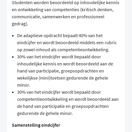
Studenten worden beoordeeld op inhoudelijke kennis
en ontwikkeling van competenties (kritisch denken,
communicatie, samenwerken en professioneel
gedrag).
De adaptieve opdracht bepaalt 40% van het
eindcijfer en wordt beoordeeld middels een rubric
op zowel inhoud als competentieontwikkeling.
30% van het eindcijfer wordt bepaald door
inhoudelijke kennis en wordt beoordeeld aan de
hand van participatie, groepsopdrachten en
wekelijkse (mini)toetsen gedurende de gehele
minor.
30% van het eindcijfer wordt bepaald door
competentieontwikkeling en wordt beoordeeld aan
de hand van participatie en groepsopdrachten
gedurende de gehele minor.
Samenstelling eindcijfer