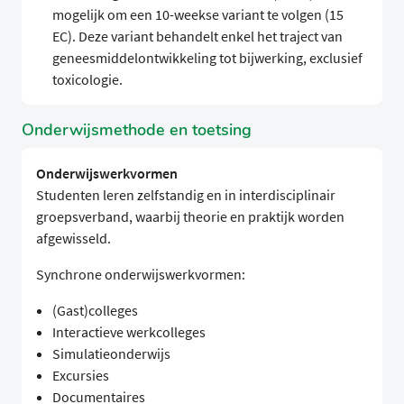
mogelijk om een 10-weekse variant te volgen (15
EC). Deze variant behandelt enkel het traject van
geneesmiddelontwikkeling tot bijwerking, exclusief
toxicologie.
Onderwijsmethode en toetsing
Onderwijswerkvormen
Studenten leren zelfstandig en in interdisciplinair
groepsverband, waarbij theorie en praktijk worden
afgewisseld.
Synchrone onderwijswerkvormen:
(Gast)colleges
Interactieve werkcolleges
Simulatieonderwijs
Excursies
Documentaires