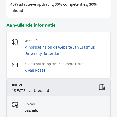
40% adaptieve opdracht, 30% competenties, 30%
inhoud
Aanvullende informatie
Meer info
Minorpagina op de website van Erasmus
University Rotterdam
Neem contact op met een coordinator
F. van Rosse
minor
15 ECTS • verbredend
Niveau
bachelor