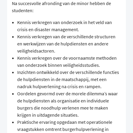
Na succesvolle afronding van de minor hebben de
studenten:
Kennis verkregen van onderzoek in het veld van
crisis en disaster management.
Kennis verkregen van de verschillende structuren
en werkwijzen van de hulpdiensten en andere
veiligheidsactoren.
Kennis verkregen over de voornaamste methoden
van onderzoek binnen veiligheidsstudies.
Inzichten ontwikkeld over de verschillende functies
de hulpdiensten in de maatschappij, met een
nadruk hulpverlening na crisis en rampen.
Oordelen gevormd over de morele dilemma’s waar
de hulpdiensten als organisatie en individuele
burgers die noodhulp verlenen mee te maken
krijgen in uitdagende situaties.
Praktische ervaring opgedaan met operationele
vraagstukken omtrent burgerhulpverlening in