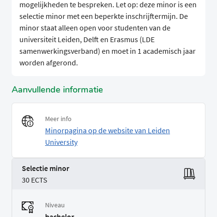
mogelijkheden te bespreken. Let op: deze minor is een
selectie minor met een beperkte inschrijftermijn. De
minor staat alleen open voor studenten van de
universiteit Leiden, Delft en Erasmus (LDE
samenwerkingsverband) en moet in 1 academisch jaar
worden afgerond.
Aanvullende informatie
Meer info
Minorpagina op de website van Leiden
University
Selectie minor
30 ECTS
Niveau
bachelor