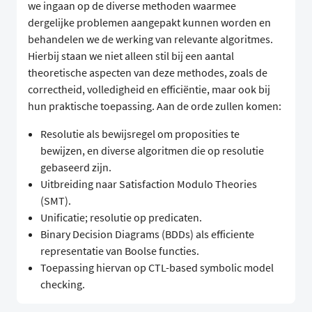
we ingaan op de diverse methoden waarmee
dergelijke problemen aangepakt kunnen worden en
behandelen we de werking van relevante algoritmes.
Hierbij staan we niet alleen stil bij een aantal
theoretische aspecten van deze methodes, zoals de
correctheid, volledigheid en efficiëntie, maar ook bij
hun praktische toepassing. Aan de orde zullen komen:
Resolutie als bewijsregel om proposities te
bewijzen, en diverse algoritmen die op resolutie
gebaseerd zijn.
Uitbreiding naar Satisfaction Modulo Theories
(SMT).
Unificatie; resolutie op predicaten.
Binary Decision Diagrams (BDDs) als efficiente
representatie van Boolse functies.
Toepassing hiervan op CTL-based symbolic model
checking.