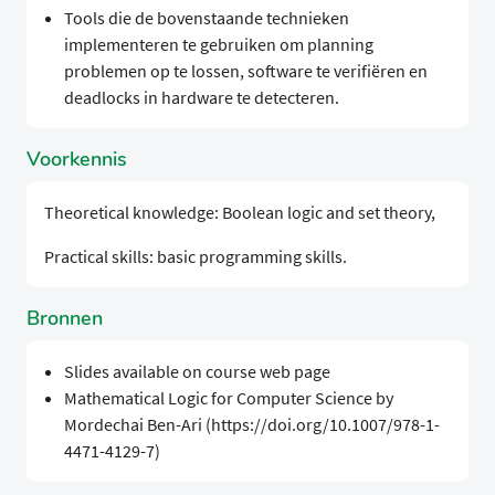
Tools die de bovenstaande technieken
implementeren te gebruiken om planning
problemen op te lossen, software te verifiëren en
deadlocks in hardware te detecteren.
Voorkennis
Theoretical knowledge: Boolean logic and set theory,
Practical skills: basic programming skills.
Bronnen
Slides available on course web page
Mathematical Logic for Computer Science by
Mordechai Ben-Ari (https://doi.org/10.1007/978-1-
4471-4129-7)