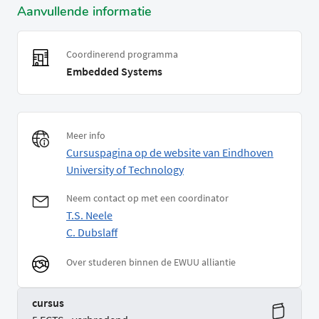
Aanvullende informatie
Coordinerend programma
Embedded Systems
Meer info
Cursuspagina op de website van Eindhoven
University of Technology
Neem contact op met een coordinator
T.S. Neele
C. Dubslaff
Over studeren binnen de EWUU alliantie
cursus