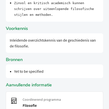
Zinvol en kritisch academisch kunnen
schrijven over uiteenlopende filosofische
stijlen en methoden.
Voorkennis
Inleidende overzichtskennis van de geschiedenis van
de filosofie.
Bronnen
Yet to be specified
Aanvullende informatie
Coordinerend programma
Filosofie