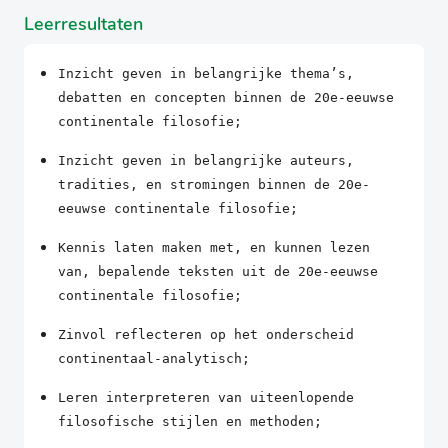
Leerresultaten
Inzicht geven in belangrijke thema’s,
debatten en concepten binnen de 20e-eeuwse
continentale filosofie;
Inzicht geven in belangrijke auteurs,
tradities, en stromingen binnen de 20e-
eeuwse continentale filosofie;
Kennis laten maken met, en kunnen lezen
van, bepalende teksten uit de 20e-eeuwse
continentale filosofie;
Zinvol reflecteren op het onderscheid
continentaal-analytisch;
Leren interpreteren van uiteenlopende
filosofische stijlen en methoden;