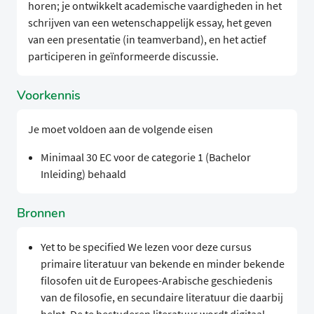
horen; je ontwikkelt academische vaardigheden in het
schrijven van een wetenschappelijk essay, het geven
van een presentatie (in teamverband), en het actief
participeren in geïnformeerde discussie.
Voorkennis
Je moet voldoen aan de volgende eisen
Minimaal 30 EC voor de categorie 1 (Bachelor
Inleiding) behaald
Bronnen
Yet to be specified We lezen voor deze cursus
primaire literatuur van bekende en minder bekende
filosofen uit de Europees-Arabische geschiedenis
van de filosofie, en secundaire literatuur die daarbij