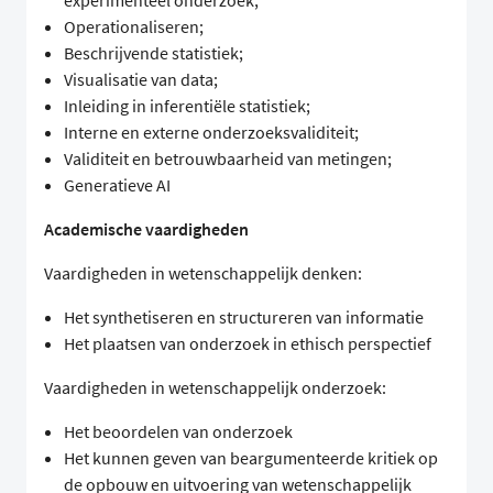
experimenteel onderzoek;
Operationaliseren;
Beschrijvende statistiek;
Visualisatie van data;
Inleiding in inferentiële statistiek;
Interne en externe onderzoeksvaliditeit;
Validiteit en betrouwbaarheid van metingen;
Generatieve AI
Academische vaardigheden
Vaardigheden in wetenschappelijk denken:
Het synthetiseren en structureren van informatie
Het plaatsen van onderzoek in ethisch perspectief
Vaardigheden in wetenschappelijk onderzoek:
Het beoordelen van onderzoek
Het kunnen geven van beargumenteerde kritiek op
de opbouw en uitvoering van wetenschappelijk