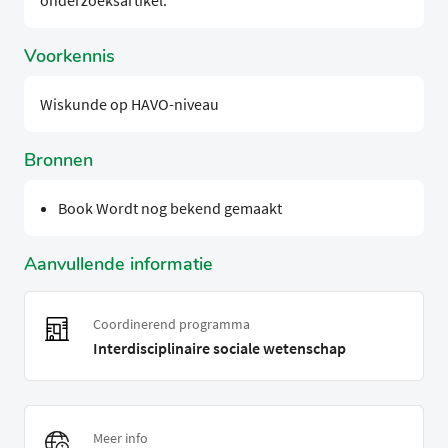
onderzoeksartikel.
Voorkennis
Wiskunde op HAVO-niveau
Bronnen
Book Wordt nog bekend gemaakt
Aanvullende informatie
Coordinerend programma
Interdisciplinaire sociale wetenschap
Meer info