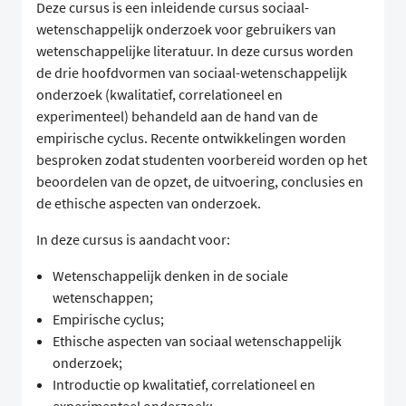
Deze cursus is een inleidende cursus sociaal-
wetenschappelijk onderzoek voor gebruikers van
wetenschappelijke literatuur. In deze cursus worden
de drie hoofdvormen van sociaal-wetenschappelijk
onderzoek (kwalitatief, correlationeel en
experimenteel) behandeld aan de hand van de
empirische cyclus. Recente ontwikkelingen worden
besproken zodat studenten voorbereid worden op het
beoordelen van de opzet, de uitvoering, conclusies en
de ethische aspecten van onderzoek.
In deze cursus is aandacht voor:
Wetenschappelijk denken in de sociale
wetenschappen;
Empirische cyclus;
Ethische aspecten van sociaal wetenschappelijk
onderzoek;
Introductie op kwalitatief, correlationeel en