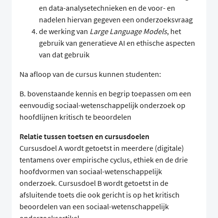
en data-analysetechnieken en de voor- en
nadelen hiervan gegeven een onderzoeksvraag
de werking van
Large Language Models
, het
gebruik van generatieve AI en ethische aspecten
van dat gebruik
Na afloop van de cursus kunnen studenten:
B. bovenstaande kennis en begrip toepassen om een
eenvoudig sociaal-wetenschappelijk onderzoek op
hoofdlijnen kritisch te beoordelen
Relatie tussen toetsen en cursusdoelen
Cursusdoel A wordt getoetst in meerdere (digitale)
tentamens over empirische cyclus, ethiek en de drie
hoofdvormen van sociaal-wetenschappelijk
onderzoek. Cursusdoel B wordt getoetst in de
afsluitende toets die ook gericht is op het kritisch
beoordelen van een sociaal-wetenschappelijk