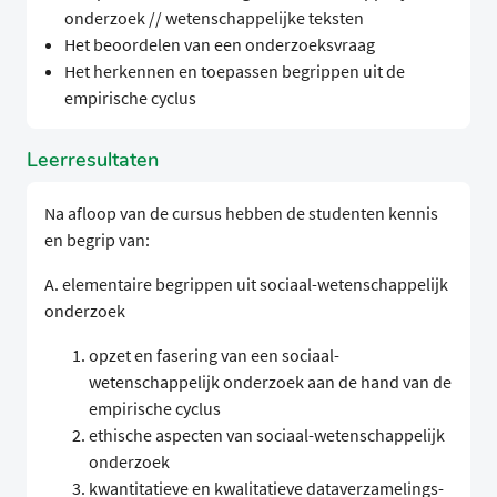
onderzoek // wetenschappelijke teksten
Het beoordelen van een onderzoeksvraag
Het herkennen en toepassen begrippen uit de
empirische cyclus
Leerresultaten
Na afloop van de cursus hebben de studenten kennis
en begrip van:
A. elementaire begrippen uit sociaal-wetenschappelijk
onderzoek
opzet en fasering van een sociaal-
wetenschappelijk onderzoek aan de hand van de
empirische cyclus
ethische aspecten van sociaal-wetenschappelijk
onderzoek
kwantitatieve en kwalitatieve dataverzamelings-