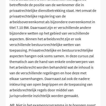
betreffende de positie van de werknemer die in
privaatrechtelijke dienstbetrekking staat. Het omvat de
privaatrechtelijke regulering van de
arbeidsovereenkomst als bijzondere overeenkomst in
titel 7.10 BW. Daarnaast zijn er verschillende andere
bijzondere wetten op het gebied van verschillende
aspecten. Binnen het arbeidsrecht zijn er ook
verschillende bestuursrechtelijke wetten van
toepassing. Privaatrechtelijke en bestuursrechtelijke
aspecten hangen ook soms samen. In deze cursus zal
thematisch aan de hand van enkele onderwerpen van
het arbeidsrecht worden behandeld wat de inhoud is
van de verschillende regelingen en hoe deze met
elkaar samenhangen. Daarnaast zal ook de nadere
inkleuring van open begrippen en de toepassing van
arbeidsrechtelijk regels door middel van
jurisprudentie inzichtelijk worden gemaakt.
NB. Niet in het examenprogramma in te brengen naast