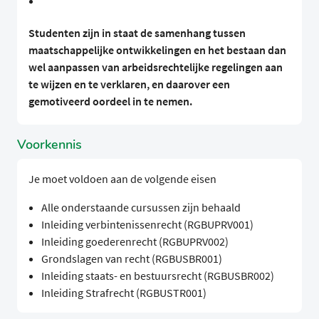
Studenten zijn in staat de samenhang tussen
maatschappelijke ontwikkelingen en het bestaan dan
wel aanpassen van arbeidsrechtelijke regelingen aan
te wijzen en te verklaren, en daarover een
gemotiveerd oordeel in te nemen.
Voorkennis
Je moet voldoen aan de volgende eisen
Alle onderstaande cursussen zijn behaald
Inleiding verbintenissenrecht (RGBUPRV001)
Inleiding goederenrecht (RGBUPRV002)
Grondslagen van recht (RGBUSBR001)
Inleiding staats- en bestuursrecht (RGBUSBR002)
Inleiding Strafrecht (RGBUSTR001)