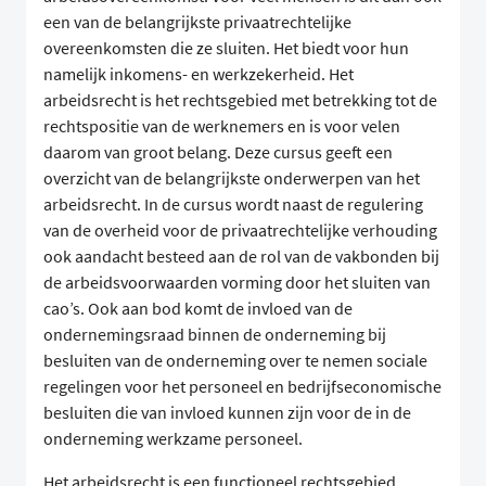
een van de belangrijkste privaatrechtelijke
overeenkomsten die ze sluiten. Het biedt voor hun
namelijk inkomens- en werkzekerheid. Het
arbeidsrecht is het rechtsgebied met betrekking tot de
rechtspositie van de werknemers en is voor velen
daarom van groot belang. Deze cursus geeft een
overzicht van de belangrijkste onderwerpen van het
arbeidsrecht. In de cursus wordt naast de regulering
van de overheid voor de privaatrechtelijke verhouding
ook aandacht besteed aan de rol van de vakbonden bij
de arbeidsvoorwaarden vorming door het sluiten van
cao’s. Ook aan bod komt de invloed van de
ondernemingsraad binnen de onderneming bij
besluiten van de onderneming over te nemen sociale
regelingen voor het personeel en bedrijfseconomische
besluiten die van invloed kunnen zijn voor de in de
onderneming werkzame personeel.
Het arbeidsrecht is een functioneel rechtsgebied