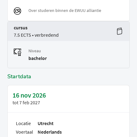
Over studeren binnen de EWUU alliantie
cursus
7.5 ECTS • verbredend
Niveau
bachelor
Startdata
16 nov 2026
tot
7 feb 2027
Locatie
Utrecht
Voertaal
Nederlands