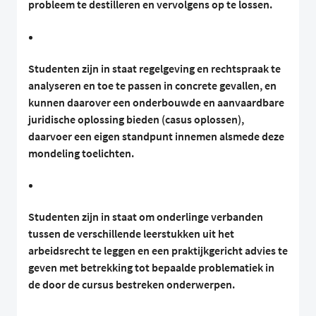
probleem te destilleren en vervolgens op te lossen.
Studenten zijn in staat regelgeving en rechtspraak te
analyseren en toe te passen in concrete gevallen, en
kunnen daarover een onderbouwde en aanvaardbare
juridische oplossing bieden (casus oplossen),
daarvoer een eigen standpunt innemen alsmede deze
mondeling toelichten.
Studenten zijn in staat om onderlinge verbanden
tussen de verschillende leerstukken uit het
arbeidsrecht te leggen en een praktijkgericht advies te
geven met betrekking tot bepaalde problematiek in
de door de cursus bestreken onderwerpen.