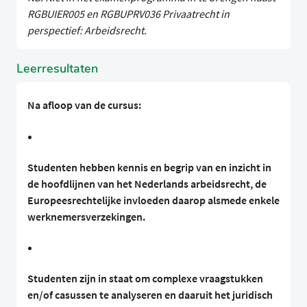
RGBUIER005 en RGBUPRV036 Privaatrecht in
perspectief: Arbeidsrecht.
Leerresultaten
Na afloop van de cursus:
Studenten hebben kennis en begrip van en inzicht in
de hoofdlijnen van het Nederlands arbeidsrecht, de
Europeesrechtelijke invloeden daarop alsmede enkele
werknemersverzekingen.
Studenten zijn in staat om complexe vraagstukken
en/of casussen te analyseren en daaruit het juridisch