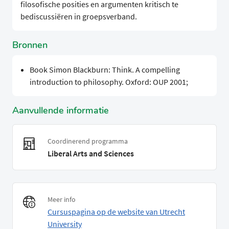
filosofische posities en argumenten kritisch te
bediscussiëren in groepsverband.
Bronnen
Book Simon Blackburn: Think. A compelling
introduction to philosophy. Oxford: OUP 2001;
Aanvullende informatie
Coordinerend programma
Liberal Arts and Sciences
Meer info
Cursuspagina op de website van Utrecht
University