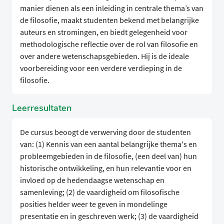
manier dienen als een inleiding in centrale thema’s van
de filosofie, maakt studenten bekend met belangrijke
auteurs en stromingen, en biedt gelegenheid voor
methodologische reflectie over de rol van filosofie en
over andere wetenschapsgebieden. Hij is de ideale
voorbereiding voor een verdere verdieping in de
filosofie.
Leerresultaten
De cursus beoogt de verwerving door de studenten
van: (1) Kennis van een aantal belangrijke thema's en
probleemgebieden in de filosofie, (een deel van) hun
historische ontwikkeling, en hun relevantie voor en
invloed op de hedendaagse wetenschap en
samenleving; (2) de vaardigheid om filosofische
posities helder weer te geven in mondelinge
presentatie en in geschreven werk; (3) de vaardigheid