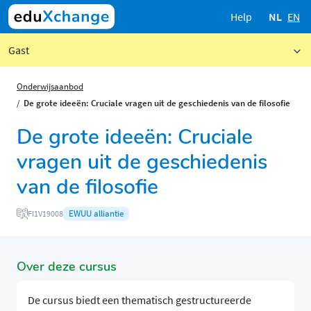
Help
NL
EN
Gast
Onderwijsaanbod
De grote ideeën: Cruciale vragen uit de geschiedenis van de filosofie
De grote ideeën: Cruciale
vragen uit de geschiedenis
van de filosofie
EWUU alliantie
FI1V19008
Over deze cursus
De cursus biedt een thematisch gestructureerde