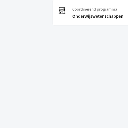
Coordinerend programma
Onderwijswetenschappen