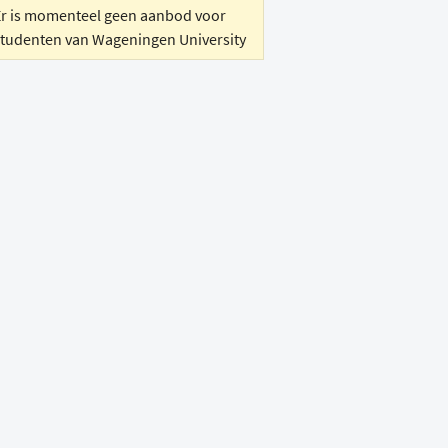
Er is momenteel geen aanbod voor
studenten van Wageningen University