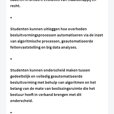
recht.
Studenten kunnen uitleggen hoe overheden
besluitvormingsprocessen automatiseren via de inzet
van algoritmische processen, geautomatiseerde
feitenvaststelling en big data analyses.
Studenten kunnen onderscheid maken tussen
gedeeltelijk en volledig geautomatiseerde
besluitvorming met behulp van algoritmen en het
belang van de mate van beslissingsruimte die het
bestuur heeft in verband brengen met dit
onderscheid.