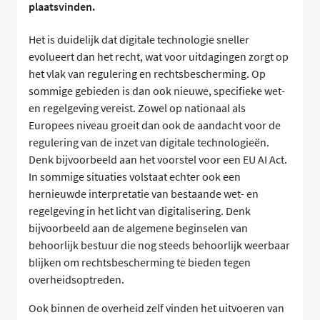
plaatsvinden.
Het is duidelijk dat digitale technologie sneller
evolueert dan het recht, wat voor uitdagingen zorgt op
het vlak van regulering en rechtsbescherming. Op
sommige gebieden is dan ook nieuwe, specifieke wet-
en regelgeving vereist. Zowel op nationaal als
Europees niveau groeit dan ook de aandacht voor de
regulering van de inzet van digitale technologieën.
Denk bijvoorbeeld aan het voorstel voor een EU AI Act.
In sommige situaties volstaat echter ook een
hernieuwde interpretatie van bestaande wet- en
regelgeving in het licht van digitalisering. Denk
bijvoorbeeld aan de algemene beginselen van
behoorlijk bestuur die nog steeds behoorlijk weerbaar
blijken om rechtsbescherming te bieden tegen
overheidsoptreden.
Ook binnen de overheid zelf vinden het uitvoeren van