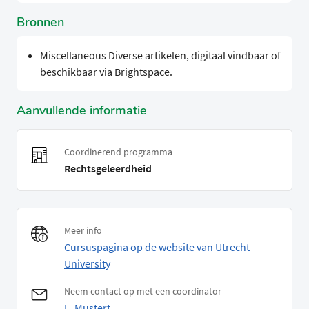
Bronnen
Miscellaneous Diverse artikelen, digitaal vindbaar of
beschikbaar via Brightspace.
Aanvullende informatie
Coordinerend programma
Rechtsgeleerdheid
Meer info
Cursuspagina op de website van Utrecht
University
Neem contact op met een coordinator
L. Mustert