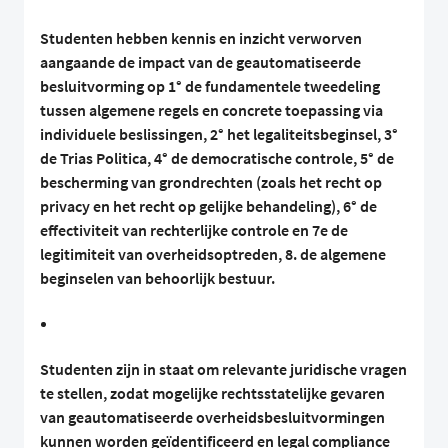
Studenten hebben kennis en inzicht verworven
aangaande de impact van de geautomatiseerde
besluitvorming op 1° de fundamentele tweedeling
tussen algemene regels en concrete toepassing via
individuele beslissingen, 2° het legaliteitsbeginsel, 3°
de Trias Politica, 4° de democratische controle, 5° de
bescherming van grondrechten (zoals het recht op
privacy en het recht op gelijke behandeling), 6° de
effectiviteit van rechterlijke controle en 7e de
legitimiteit van overheidsoptreden, 8. de algemene
beginselen van behoorlijk bestuur.
Studenten zijn in staat om relevante juridische vragen
te stellen, zodat mogelijke rechtsstatelijke gevaren
van geautomatiseerde overheidsbesluitvormingen
kunnen worden geïdentificeerd en legal compliance