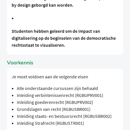
by design geborgd kan worden.
Studenten hebben geleerd om de impact van
digitalisering op de beginselen van de democratische
rechtsstaat te visualiseren.
Voorkennis
Je moet voldoen aan de volgende eisen
Alle onderstaande cursussen zijn behaald
Inleiding verbintenissenrecht (RGBUPRV001)
Inleiding goederenrecht (RGBUPRV002)
Grondslagen van recht (RGBUSBR001)
Inleiding staats- en bestuursrecht (RGBUSBR002)
Inleiding Strafrecht (RGBUSTR001)