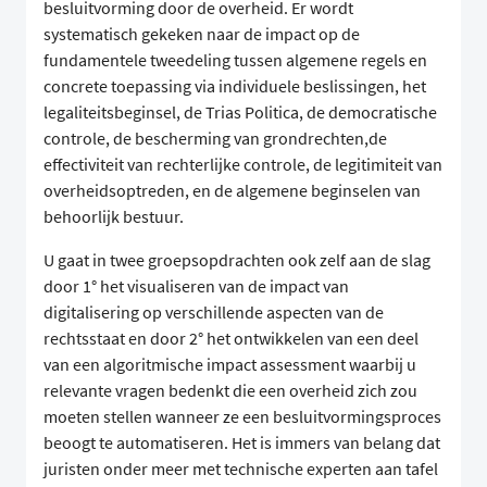
besluitvorming door de overheid. Er wordt
systematisch gekeken naar de impact op de
fundamentele tweedeling tussen algemene regels en
concrete toepassing via individuele beslissingen, het
legaliteitsbeginsel, de Trias Politica, de democratische
controle, de bescherming van grondrechten,de
effectiviteit van rechterlijke controle, de legitimiteit van
overheidsoptreden, en de algemene beginselen van
behoorlijk bestuur.
U gaat in twee groepsopdrachten ook zelf aan de slag
door 1° het visualiseren van de impact van
digitalisering op verschillende aspecten van de
rechtsstaat en door 2° het ontwikkelen van een deel
van een algoritmische impact assessment waarbij u
relevante vragen bedenkt die een overheid zich zou
moeten stellen wanneer ze een besluitvormingsproces
beoogt te automatiseren. Het is immers van belang dat
juristen onder meer met technische experten aan tafel