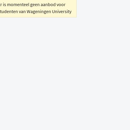
Er is momenteel geen aanbod voor
studenten van Wageningen University