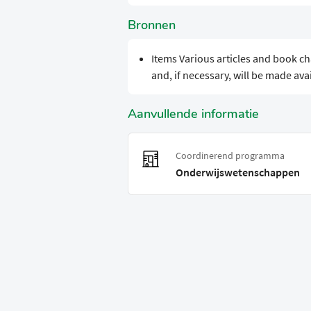
Bronnen
Items Various articles and book ch
and, if necessary, will be made av
Aanvullende informatie
Coordinerend programma
Onderwijswetenschappen