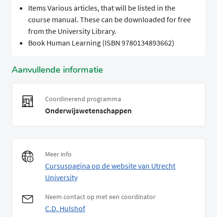
Items Various articles, that will be listed in the
course manual. These can be downloaded for free
from the University Library.
Book Human Learning (ISBN 9780134893662)
Aanvullende informatie
Coordinerend programma
Onderwijswetenschappen
Meer info
Cursuspagina op de website van Utrecht
University
Neem contact op met een coordinator
C.D. Hulshof