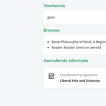
Voorkennis
geen
Bronnen
Book Philosophy of Mind: A Begin
Reader Reader Geest en wereld
Aanvullende informatie
Coordinerend programma
Liberal Arts and Sciences