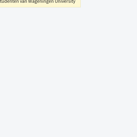
studenten van Wageningen University