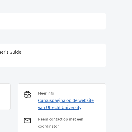
ner's Guide
Meer info
Cursuspagina op de website
van Utrecht University
Neem contact op met een
coordinator