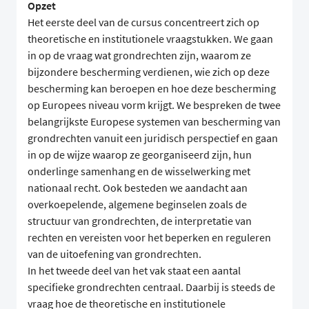
Opzet
Het eerste deel van de cursus concentreert zich op
theoretische en institutionele vraagstukken. We gaan
in op de vraag wat grondrechten zijn, waarom ze
bijzondere bescherming verdienen, wie zich op deze
bescherming kan beroepen en hoe deze bescherming
op Europees niveau vorm krijgt. We bespreken de twee
belangrijkste Europese systemen van bescherming van
grondrechten vanuit een juridisch perspectief en gaan
in op de wijze waarop ze georganiseerd zijn, hun
onderlinge samenhang en de wisselwerking met
nationaal recht. Ook besteden we aandacht aan
overkoepelende, algemene beginselen zoals de
structuur van grondrechten, de interpretatie van
rechten en vereisten voor het beperken en reguleren
van de uitoefening van grondrechten.
In het tweede deel van het vak staat een aantal
specifieke grondrechten centraal. Daarbij is steeds de
vraag hoe de theoretische en institutionele