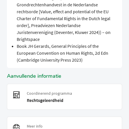
Grondrechtenhandvest in de Nederlandse
rechtsorde [Value, effect and potential of the EU
Charter of Fundamental Rights in the Dutch legal
order], Preadviezen Nederlandse
Juristenvereniging (Deventer, Kluwer 2024)) – on
Brightspace
Book JH Gerards, General Principles of the
European Convention on Human Rights, 2d Edn
(Cambridge University Press 2023)
Aanvullende informatie
Coordinerend programma
Rechtsgeleerdheid
Meer info