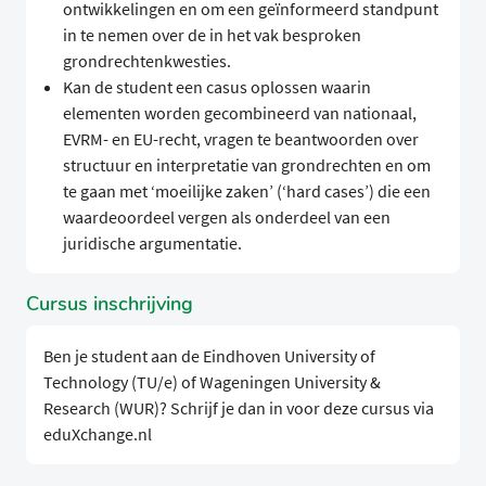
ontwikkelingen en om een geïnformeerd standpunt
in te nemen over de in het vak besproken
grondrechtenkwesties.
Kan de student een casus oplossen waarin
elementen worden gecombineerd van nationaal,
EVRM- en EU-recht, vragen te beantwoorden over
structuur en interpretatie van grondrechten en om
te gaan met ‘moeilijke zaken’ (‘hard cases’) die een
waardeoordeel vergen als onderdeel van een
juridische argumentatie.
Cursus inschrijving
Ben je student aan de Eindhoven University of
Technology (TU/e) of Wageningen University &
Research (WUR)? Schrijf je dan in voor deze cursus via
eduXchange.nl