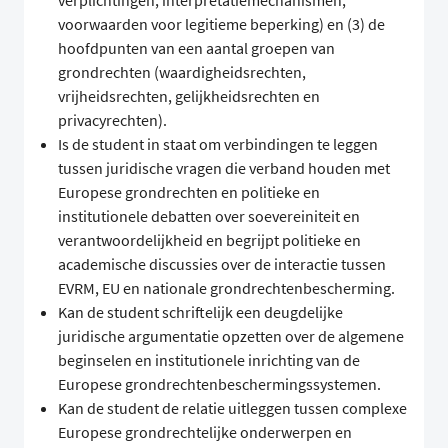
verplichtingen, interpretatiemechanismen,
voorwaarden voor legitieme beperking) en (3) de
hoofdpunten van een aantal groepen van
grondrechten (waardigheidsrechten,
vrijheidsrechten, gelijkheidsrechten en
privacyrechten).
Is de student in staat om verbindingen te leggen
tussen juridische vragen die verband houden met
Europese grondrechten en politieke en
institutionele debatten over soevereiniteit en
verantwoordelijkheid en begrijpt politieke en
academische discussies over de interactie tussen
EVRM, EU en nationale grondrechtenbescherming.
Kan de student schriftelijk een deugdelijke
juridische argumentatie opzetten over de algemene
beginselen en institutionele inrichting van de
Europese grondrechtenbeschermingssystemen.
Kan de student de relatie uitleggen tussen complexe
Europese grondrechtelijke onderwerpen en