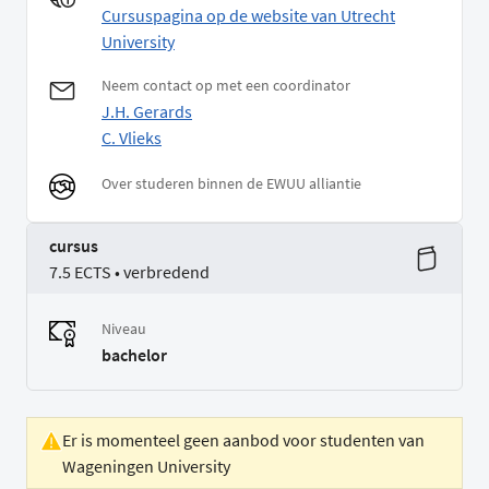
Cursuspagina op de website van Utrecht
University
Neem contact op met een coordinator
J.H. Gerards
C. Vlieks
Over studeren binnen de EWUU alliantie
cursus
7.5 ECTS • verbredend
Niveau
bachelor
Er is momenteel geen aanbod voor studenten van
Wageningen University