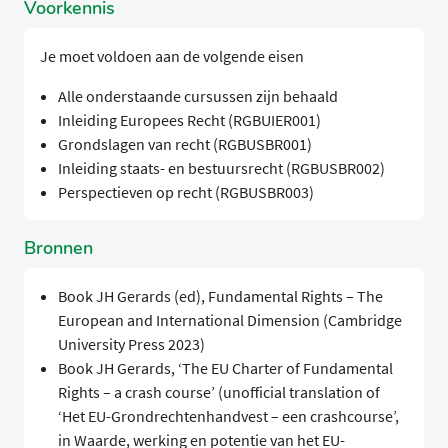
Voorkennis
Je moet voldoen aan de volgende eisen
Alle onderstaande cursussen zijn behaald
Inleiding Europees Recht (RGBUIER001)
Grondslagen van recht (RGBUSBR001)
Inleiding staats- en bestuursrecht (RGBUSBR002)
Perspectieven op recht (RGBUSBR003)
Bronnen
Book JH Gerards (ed), Fundamental Rights – The
European and International Dimension (Cambridge
University Press 2023)
Book JH Gerards, ‘The EU Charter of Fundamental
Rights – a crash course’ (unofficial translation of
‘Het EU-Grondrechtenhandvest – een crashcourse’,
in Waarde, werking en potentie van het EU-