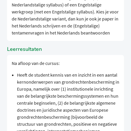
Nederlandstalige syllabus) of een Engelstalige
werkgroep (met een Engelstalige syllabus). Kies je voor
de Nederlandstalige variant, dan kun je ook je paper in
het Nederlands schrijven en de (Engelstalige)
tentamenvragen in het Nederlands beantwoorden
Leerresultaten
Na afloop van de cursus:
Heeft de student kennis van en inzicht in een aantal
kernonderwerpen van grondrechtenbescherming in
Europa, namelijk over (1) institutionele inrichting
van de belangrijkste beschermingssystemen en hun
centrale beginselen, (2) de belangrijkste algemene
doctrines en juridische aspecten van Europese
grondrechtenbescherming (bijvoorbeeld de
structuur van grondrechten, positieve en negatieve