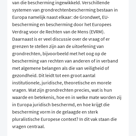
van die bescherming ingewikkeld. Verschillende
systemen van grondrechtenbescherming bestaan in
Europa namelijk naast elkaar: de Grondwet, EU-
bescherming en bescherming door het Europees
Verdrag voor de Rechten van de Mens (EVRM).
Daarnaast is er veel discussie over de vraag of er
grenzen te stellen zijn aan de uitoefening van
grondrechten, bijvoorbeeld met het oog op de
bescherming van rechten van anderen of in verband
met algemene belangen als die van veiligheid of
gezondheid. Dit leidt tot een groot aantal
institutionele, juridische, theoretische en morele
vragen. Wat zijn grondrechten precies, wat is hun
waarde en betekenis, hoe en in welke mate worden zij
in Europa juridisch beschermd, en hoe krijgt die
bescherming vorm in de gelaagde en sterk
pluralistische Europese context? In dit vak staan die
vragen centraal.