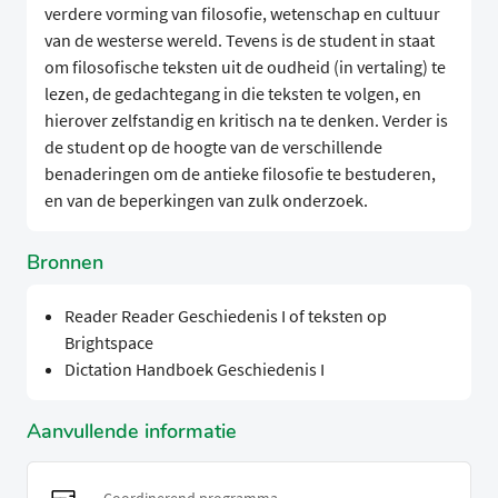
verdere vorming van filosofie, wetenschap en cultuur
van de westerse wereld. Tevens is de student in staat
om filosofische teksten uit de oudheid (in vertaling) te
lezen, de gedachtegang in die teksten te volgen, en
hierover zelfstandig en kritisch na te denken. Verder is
de student op de hoogte van de verschillende
benaderingen om de antieke filosofie te bestuderen,
en van de beperkingen van zulk onderzoek.
Bronnen
Reader Reader Geschiedenis I of teksten op
Brightspace
Dictation Handboek Geschiedenis I
Aanvullende informatie