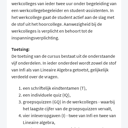
werkcolleges van ieder twee uur onder begeleiding van
een werkcollegebegeleider en student-assistenten. In
het werkcollege gaat de student actief aan de slag met
de stof uit het hoorcollege. Aanwezigheid bij de
werkcolleges is verplicht en behoort tot de
inspanningsverplichting.
Toetsing:
De toetsing van de cursus bestaat uit de onderstaande
vijf onderdelen. In ieder onderdeel wordt zowel de stof
van Infi als van Lineaire Algebra getoetst, gelijkelijk
verdeeld over de vragen.
een schriftelijk eindtentamen (T),
een individuele quiz (IQ),
groepsquizzen (GQ) in de werkcolleges - waarbij
het laagste cijfer van de groepsquizzen vervalt,
vier inleveropgaven (I) - twee van Infi en twee van
Lineaire algebra,