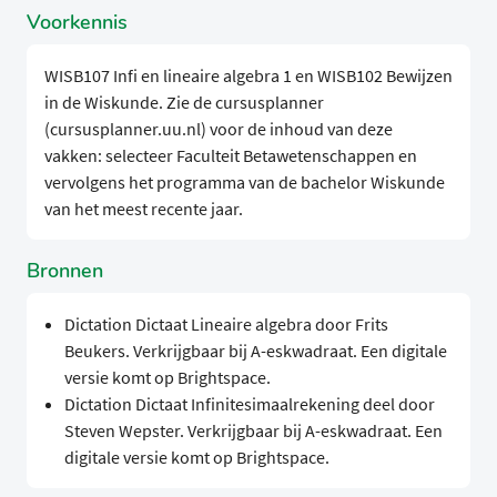
Voorkennis
WISB107 Infi en lineaire algebra 1 en WISB102 Bewijzen
in de Wiskunde. Zie de cursusplanner
(cursusplanner.uu.nl) voor de inhoud van deze
vakken: selecteer Faculteit Betawetenschappen en
vervolgens het programma van de bachelor Wiskunde
van het meest recente jaar.
Bronnen
Dictation Dictaat Lineaire algebra door Frits
Beukers. Verkrijgbaar bij A-eskwadraat. Een digitale
versie komt op Brightspace.
Dictation Dictaat Infinitesimaalrekening deel door
Steven Wepster. Verkrijgbaar bij A-eskwadraat. Een
digitale versie komt op Brightspace.