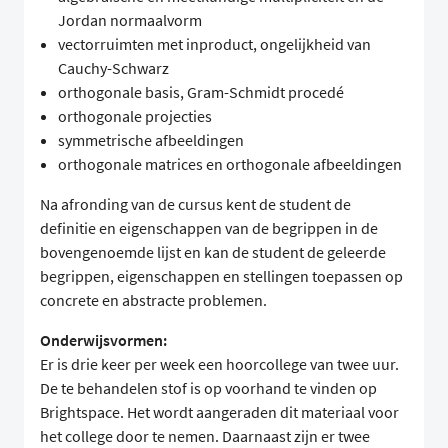
Jordan normaalvorm
vectorruimten met inproduct, ongelijkheid van
Cauchy-Schwarz
orthogonale basis, Gram-Schmidt procedé
orthogonale projecties
symmetrische afbeeldingen
orthogonale matrices en orthogonale afbeeldingen
Na afronding van de cursus kent de student de
definitie en eigenschappen van de begrippen in de
bovengenoemde lijst en kan de student de geleerde
begrippen, eigenschappen en stellingen toepassen op
concrete en abstracte problemen.
Onderwijsvormen:
Er is drie keer per week een hoorcollege van twee uur.
De te behandelen stof is op voorhand te vinden op
Brightspace. Het wordt aangeraden dit materiaal voor
het college door te nemen. Daarnaast zijn er twee