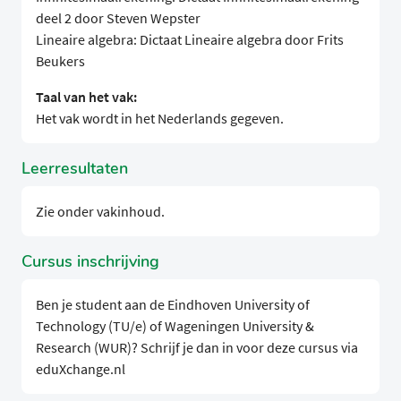
deel 2 door Steven Wepster
Lineaire algebra: Dictaat Lineaire algebra door Frits
Beukers
Taal van het vak:
Het vak wordt in het Nederlands gegeven.
Leerresultaten
Zie onder vakinhoud.
Cursus inschrijving
Ben je student aan de Eindhoven University of
Technology (TU/e) of Wageningen University &
Research (WUR)? Schrijf je dan in voor deze cursus via
eduXchange.nl