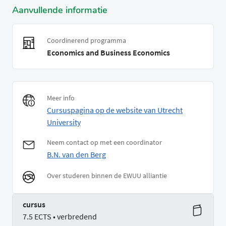
Aanvullende informatie
Coordinerend programma
Economics and Business Economics
Meer info
Cursuspagina op de website van Utrecht
University
Neem contact op met een coordinator
B.N. van den Berg
Over studeren binnen de EWUU alliantie
cursus
7.5 ECTS • verbredend