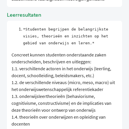
Leerresultaten
*Studenten begrijpen de belangrijkste
visies, theorieën en inzichten op het
gebied van onderwijs en leren.*
Concreet kunnen studenten onderstaande zaken
onderscheiden, beschrijven en uitleggen:
1.1. verschillende actoren in het onderwijs (leerling,
docent, schoolleiding, beleidsmakers, etc.)
1.2. de verschillende niveaus (micro, meso, macro) uit
het onderwijswetenschappelijk referentiekader
1.3. onderwijsleertheorieën (behaviorisme,
cognitivisme, constructivisme) en de implicaties van
deze theorieën voor ontwerp van onderwijs
1.4. theorieën over onderwijzen en opleiding van
docenten