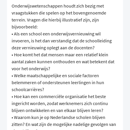
Onderwijswetenschappen houdt zich bezig met
vraagstukken die spelen op het bovengenoemde
terrein. Vragen die hierbij illustratief zijn, zijn
bijvoorbeeld:
• Als een school een onderwijsvernieuwing wil
invoeren, is het dan verstandig dat de schoolleiding
deze vernieuwing oplegt aan de docenten?
• Hoe komt het dat mensen maar een relatief klein
aantal zaken kunnen onthouden en wat betekent dat
voor het onderwijs?
• Welke maatschappelijke en sociale factoren
belemmeren of ondersteunen leerlingen in hun
schoolcarrières?
• Hoe kan een commerciële organisatie het beste
ingericht worden, zodat werknemers zich continu
blijven ontwikkelen en van elkaar blijven leren?
• Waarom kun je op Nederlandse scholen blijven
zitten? En wat zijn de mogelijke nadelige gevolgen van