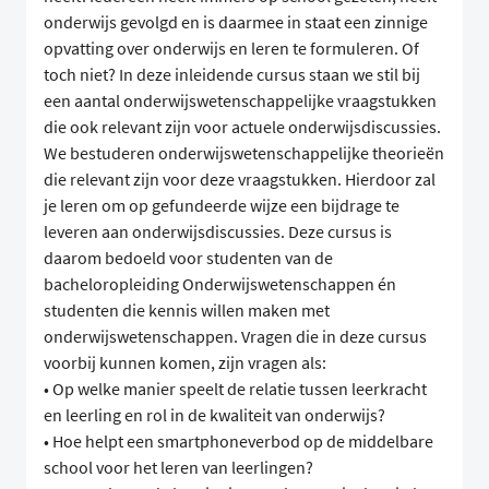
onderwijs gevolgd en is daarmee in staat een zinnige
opvatting over onderwijs en leren te formuleren. Of
toch niet? In deze inleidende cursus staan we stil bij
een aantal onderwijswetenschappelijke vraagstukken
die ook relevant zijn voor actuele onderwijsdiscussies.
We bestuderen onderwijswetenschappelijke theorieën
die relevant zijn voor deze vraagstukken. Hierdoor zal
je leren om op gefundeerde wijze een bijdrage te
leveren aan onderwijsdiscussies. Deze cursus is
daarom bedoeld voor studenten van de
bacheloropleiding Onderwijswetenschappen én
studenten die kennis willen maken met
onderwijswetenschappen. Vragen die in deze cursus
voorbij kunnen komen, zijn vragen als:
• Op welke manier speelt de relatie tussen leerkracht
en leerling en rol in de kwaliteit van onderwijs?
• Hoe helpt een smartphoneverbod op de middelbare
school voor het leren van leerlingen?