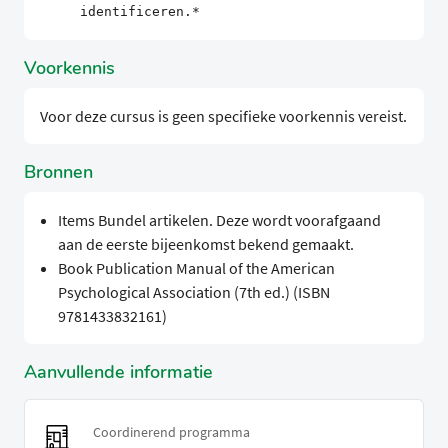
identificeren.*
Voorkennis
Voor deze cursus is geen specifieke voorkennis vereist.
Bronnen
Items Bundel artikelen. Deze wordt voorafgaand
aan de eerste bijeenkomst bekend gemaakt.
Book Publication Manual of the American
Psychological Association (7th ed.) (ISBN
9781433832161)
Aanvullende informatie
Coordinerend programma