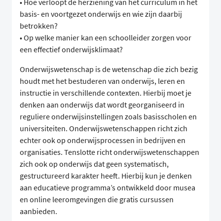
• Hoe verloopt de herziening van het curriculum in het
basis- en voortgezet onderwijs en wie zijn daarbij
betrokken?
• Op welke manier kan een schoolleider zorgen voor
een effectief onderwijsklimaat?
Onderwijswetenschap is de wetenschap die zich bezig
houdt met het bestuderen van onderwijs, leren en
instructie in verschillende contexten. Hierbij moet je
denken aan onderwijs dat wordt georganiseerd in
reguliere onderwijsinstellingen zoals basisscholen en
universiteiten. Onderwijswetenschappen richt zich
echter ook op onderwijsprocessen in bedrijven en
organisaties. Tenslotte richt onderwijswetenschappen
zich ook op onderwijs dat geen systematisch,
gestructureerd karakter heeft. Hierbij kun je denken
aan educatieve programma’s ontwikkeld door musea
en online leeromgevingen die gratis cursussen
aanbieden.