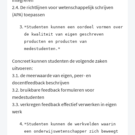
integreren
2.4. De richtlijnen voor wetenschappelijk schrijven
(APA) toepassen
*Studenten kunnen een oordeel vormen over
de kwaliteit van eigen geschreven
producten en producten van
medestudenten.*
Concreet kunnen studenten de volgende zaken
uitvoeren:
3.1. de meerwaarde van eigen, peer- en
docentfeedback beschrijven
3.2. bruikbare feedback formuleren voor
medestudenten
3.3. verkregen feedback effectief verwerken in eigen
werk
*Studenten kunnen de werkvelden waarin
een onderwijswetenschapper zich beweegt