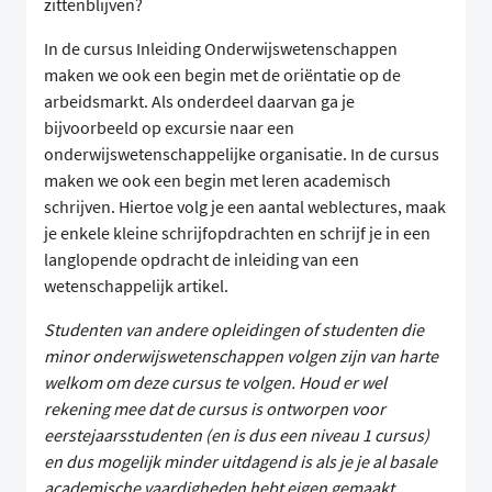
zittenblijven?
In de cursus Inleiding Onderwijswetenschappen
maken we ook een begin met de oriëntatie op de
arbeidsmarkt. Als onderdeel daarvan ga je
bijvoorbeeld op excursie naar een
onderwijswetenschappelijke organisatie. In de cursus
maken we ook een begin met leren academisch
schrijven. Hiertoe volg je een aantal weblectures, maak
je enkele kleine schrijfopdrachten en schrijf je in een
langlopende opdracht de inleiding van een
wetenschappelijk artikel.
Studenten van andere opleidingen of studenten die
minor onderwijswetenschappen volgen zijn van harte
welkom om deze cursus te volgen. Houd er wel
rekening mee dat de cursus is ontworpen voor
eerstejaarsstudenten (en is dus een niveau 1 cursus)
en dus mogelijk minder uitdagend is als je je al basale
academische vaardigheden hebt eigen gemaakt.