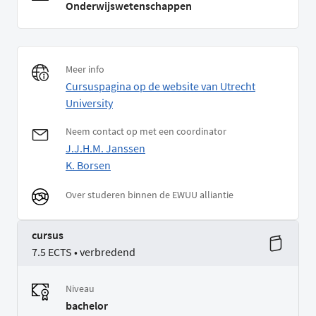
Onderwijswetenschappen
Meer info
Cursuspagina op de website van Utrecht
University
Neem contact op met een coordinator
J.J.H.M. Janssen
K. Borsen
Over studeren binnen de EWUU alliantie
cursus
7.5 ECTS • verbredend
Niveau
bachelor