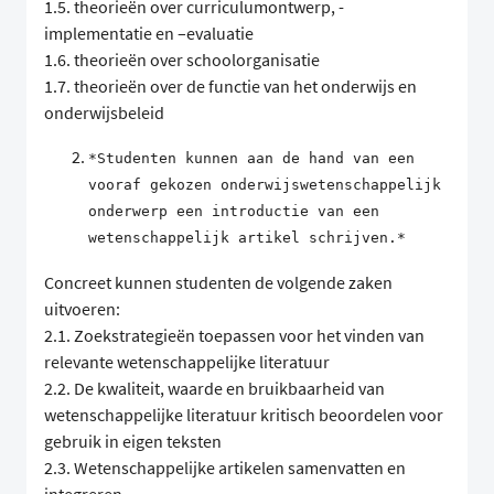
1.5. theorieën over curriculumontwerp, -
implementatie en –evaluatie
1.6. theorieën over schoolorganisatie
1.7. theorieën over de functie van het onderwijs en
onderwijsbeleid
*Studenten kunnen aan de hand van een
vooraf gekozen onderwijswetenschappelijk
onderwerp een introductie van een
wetenschappelijk artikel schrijven.*
Concreet kunnen studenten de volgende zaken
uitvoeren:
2.1. Zoekstrategieën toepassen voor het vinden van
relevante wetenschappelijke literatuur
2.2. De kwaliteit, waarde en bruikbaarheid van
wetenschappelijke literatuur kritisch beoordelen voor
gebruik in eigen teksten
2.3. Wetenschappelijke artikelen samenvatten en