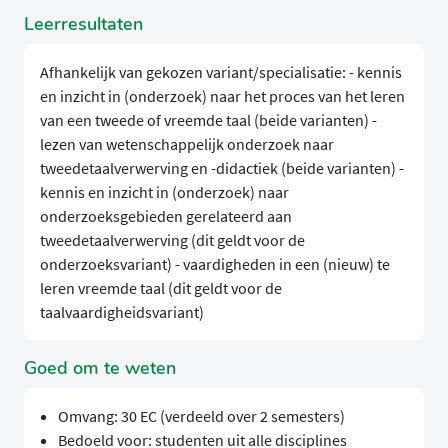
Leerresultaten
Afhankelijk van gekozen variant/specialisatie: - kennis
en inzicht in (onderzoek) naar het proces van het leren
van een tweede of vreemde taal (beide varianten) -
lezen van wetenschappelijk onderzoek naar
tweedetaalverwerving en -didactiek (beide varianten) -
kennis en inzicht in (onderzoek) naar
onderzoeksgebieden gerelateerd aan
tweedetaalverwerving (dit geldt voor de
onderzoeksvariant) - vaardigheden in een (nieuw) te
leren vreemde taal (dit geldt voor de
taalvaardigheidsvariant)
Goed om te weten
Omvang: 30 EC (verdeeld over 2 semesters)
Bedoeld voor: studenten uit alle disciplines