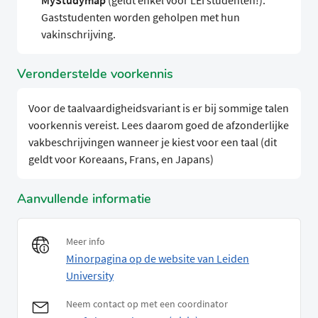
MyStudymap
(geldt enkel voor LEI studenten!).
Gaststudenten worden geholpen met hun
vakinschrijving.
Veronderstelde voorkennis
Voor de taalvaardigheidsvariant is er bij sommige talen
voorkennis vereist. Lees daarom goed de afzonderlijke
vakbeschrijvingen wanneer je kiest voor een taal (dit
geldt voor Koreaans, Frans, en Japans)
Aanvullende informatie
Meer info
Minorpagina op de website van Leiden
University
Neem contact op met een coordinator