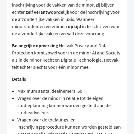
inschrijving voor de vakken van de minor, zij blijven
echter
zelf verantwoordelijk
voor de inschrijving voor
de afzonderlijke vakken in uSis. Wanneer
minorstudenten verzuimen
op tijd
in te schrijven voor
de afzonderlijke vakken vervalt deze voorrang.
Belangrijke opmerking
Het vak Privacy and Data
Protection komt zowel voor in de minor AI and Society
als in de minor Recht en Digitale Technologie. Het vak
telt echter slechts voor één minor mee.
Details
Maximum aantal deelnemers: 60
Vragen over de minor in relatie tot de eigen
studieplanning kunnen worden gesteld aan de
studieadviseurs.
Vragen over de toelatings- en
inschrijvingsprocedure kunnen worden gesteld aan