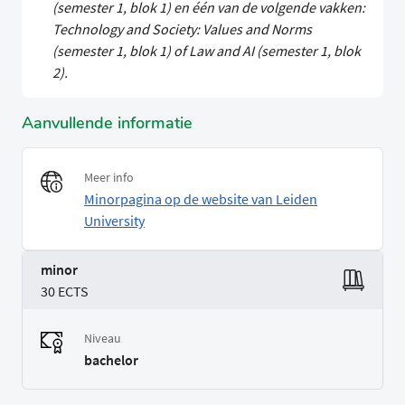
(semester 1, blok 1) en één van de volgende vakken:
Technology and Society: Values and Norms
(semester 1, blok 1) of Law and AI (semester 1, blok
2).
Aanvullende informatie
Meer info
Minorpagina op de website van Leiden
University
minor
30 ECTS
Niveau
bachelor