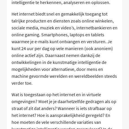
intelligentie te herkennen, analyseren en oplossen.
Het internet biedt snel en gemakkelijk toegang tot
talrijke producten en diensten zoals online winkelen,
sociale media, muziek en video’s, internetbankieren en
online gaming. Smartphones, laptops en tablets
waarmee je e-mails kunt ontvangen en versturen. Je
kunt 24 uur per dag op vele manieren (ook anoniem)
online actief zijn. Daarnaast nemen dankzij de
ontwikkelingen in de kunstmatige intelligentie de
mogelijkheden voor alternatieve, door mens en
machine gevormde werelden en wereldbeelden steeds
verder toe.
Wat is toegestaan op het internet en in virtuele
omgevingen? Moet je je daarhetzelfde gedragen als op
straat of zit dat anders? Wanneer is iets strafbaar op
het internet? Hoe is aansprakelijkheid geregeld? En
hoe moeten de vele verschillende variaties van