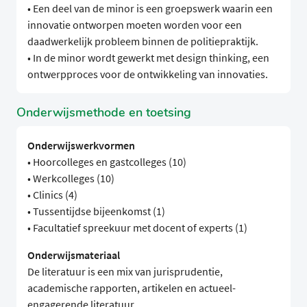
• Een deel van de minor is een groepswerk waarin een
innovatie ontworpen moeten worden voor een
daadwerkelijk probleem binnen de politiepraktijk.
• In de minor wordt gewerkt met design thinking, een
ontwerpproces voor de ontwikkeling van innovaties.
Onderwijsmethode en toetsing
Onderwijswerkvormen
• Hoorcolleges en gastcolleges (10)
• Werkcolleges (10)
• Clinics (4)
• Tussentijdse bijeenkomst (1)
• Facultatief spreekuur met docent of experts (1)
Onderwijsmateriaal
De literatuur is een mix van jurisprudentie,
academische rapporten, artikelen en actueel-
engagerende literatuur.