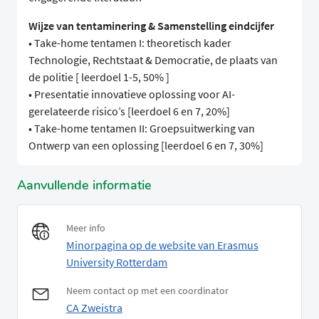
Wijze van tentaminering & Samenstelling eindcijfer
• Take-home tentamen I: theoretisch kader
Technologie, Rechtstaat & Democratie, de plaats van
de politie [ leerdoel 1-5, 50% ]
• Presentatie innovatieve oplossing voor AI-
gerelateerde risico’s [leerdoel 6 en 7, 20%]
• Take-home tentamen II: Groepsuitwerking van
Ontwerp van een oplossing [leerdoel 6 en 7, 30%]
Aanvullende informatie
Meer info
Minorpagina op de website van Erasmus
University Rotterdam
Neem contact op met een coordinator
CA Zweistra