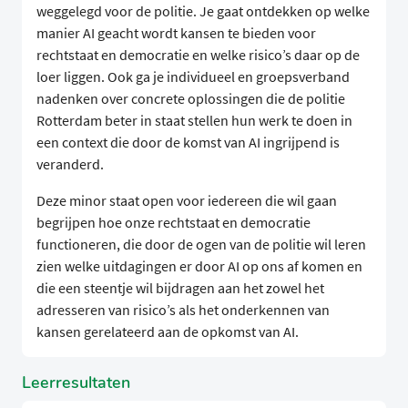
weggelegd voor de politie. Je gaat ontdekken op welke
manier AI geacht wordt kansen te bieden voor
rechtstaat en democratie en welke risico’s daar op de
loer liggen. Ook ga je individueel en groepsverband
nadenken over concrete oplossingen die de politie
Rotterdam beter in staat stellen hun werk te doen in
een context die door de komst van AI ingrijpend is
veranderd.
Deze minor staat open voor iedereen die wil gaan
begrijpen hoe onze rechtstaat en democratie
functioneren, die door de ogen van de politie wil leren
zien welke uitdagingen er door AI op ons af komen en
die een steentje wil bijdragen aan het zowel het
adresseren van risico’s als het onderkennen van
kansen gerelateerd aan de opkomst van AI.
Leerresultaten